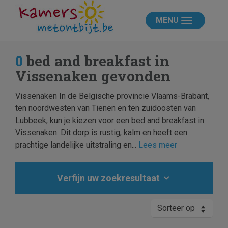
MENU
0
bed and breakfast in
Vissenaken gevonden
Vissenaken In de Belgische provincie Vlaams-Brabant,
ten noordwesten van Tienen en ten zuidoosten van
Lubbeek, kun je kiezen voor een bed and breakfast in
Vissenaken. Dit dorp is rustig, kalm en heeft een
prachtige landelijke uitstraling en...
Lees meer
Verfijn uw zoekresultaat
Sorteer op