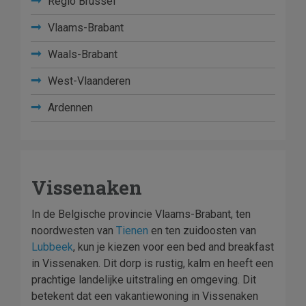
Regio Brussel
Vlaams-Brabant
Waals-Brabant
West-Vlaanderen
Ardennen
Vissenaken
In de Belgische provincie Vlaams-Brabant, ten
noordwesten van
Tienen
en ten zuidoosten van
Lubbeek
, kun je kiezen voor een bed and breakfast
in Vissenaken. Dit dorp is rustig, kalm en heeft een
prachtige landelijke uitstraling en omgeving. Dit
betekent dat een vakantiewoning in Vissenaken