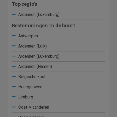
Top regio's
Ardennen (Luxemburg)
Bestemmingen in de buurt
Antwerpen
Ardennen (Luik)
Ardennen (Luxemburg)
Ardennen (Namen)
Belgische kust
Henegouwen
Limburg
Oost-Vlaanderen