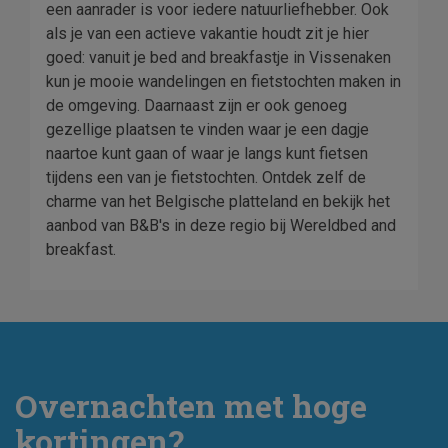
een aanrader is voor iedere natuurliefhebber. Ook
als je van een actieve vakantie houdt zit je hier
goed: vanuit je bed and breakfastje in Vissenaken
kun je mooie wandelingen en fietstochten maken in
de omgeving. Daarnaast zijn er ook genoeg
gezellige plaatsen te vinden waar je een dagje
naartoe kunt gaan of waar je langs kunt fietsen
tijdens een van je fietstochten. Ontdek zelf de
charme van het Belgische platteland en bekijk het
aanbod van B&B's in deze regio bij Wereldbed and
breakfast.
Overnachten met hoge
kortingen?