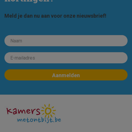
Meld je dan nu aan voor onze nieuwsbrief!