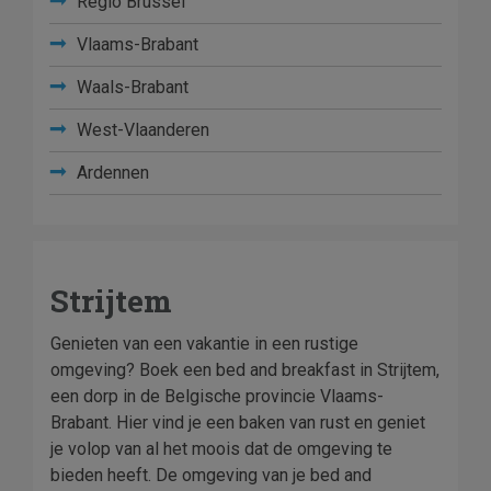
Regio Brussel
Vlaams-Brabant
Waals-Brabant
West-Vlaanderen
Ardennen
Strijtem
Genieten van een vakantie in een rustige
omgeving? Boek een bed and breakfast in Strijtem,
een dorp in de Belgische provincie Vlaams-
Brabant. Hier vind je een baken van rust en geniet
je volop van al het moois dat de omgeving te
bieden heeft. De omgeving van je bed and