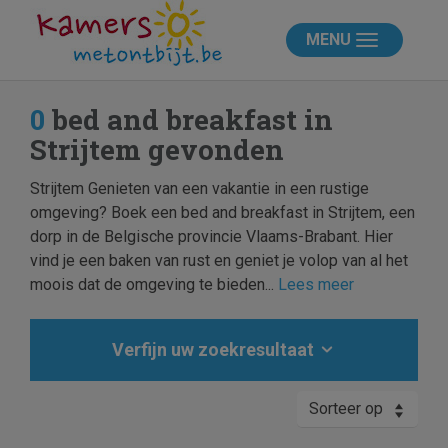
MENU
0
bed and breakfast in
Strijtem gevonden
Strijtem Genieten van een vakantie in een rustige
omgeving? Boek een bed and breakfast in Strijtem, een
dorp in de Belgische provincie Vlaams-Brabant. Hier
vind je een baken van rust en geniet je volop van al het
moois dat de omgeving te bieden...
Lees meer
Verfijn uw zoekresultaat
Sorteer op