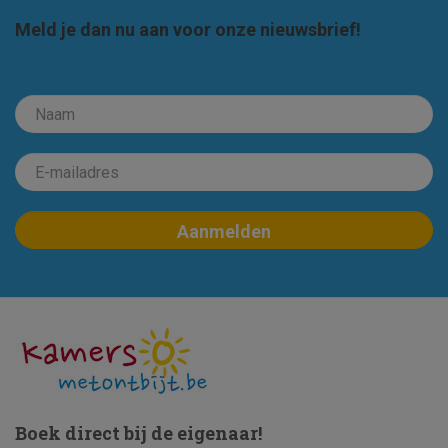
Meld je dan nu aan voor onze nieuwsbrief!
Boek direct bij de eigenaar!