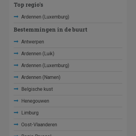
Top regio's
Ardennen (Luxemburg)
Bestemmingen in de buurt
Antwerpen
Ardennen (Luik)
Ardennen (Luxemburg)
Ardennen (Namen)
Belgische kust
Henegouwen
Limburg
Oost-Vlaanderen