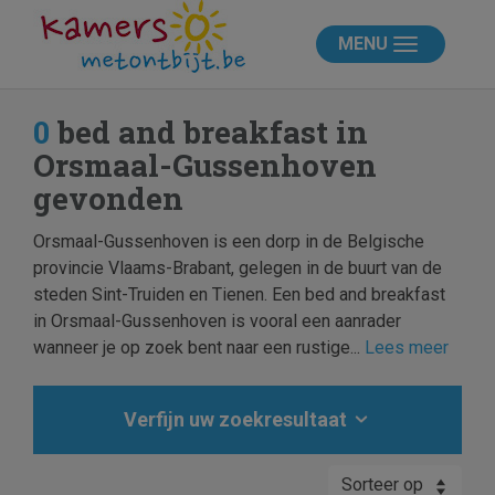
MENU
0
bed and breakfast in
Orsmaal-Gussenhoven
gevonden
Orsmaal-Gussenhoven is een dorp in de Belgische
provincie Vlaams-Brabant, gelegen in de buurt van de
steden Sint-Truiden en Tienen. Een bed and breakfast
in Orsmaal-Gussenhoven is vooral een aanrader
wanneer je op zoek bent naar een rustige...
Lees meer
Verfijn uw zoekresultaat
Sorteer op