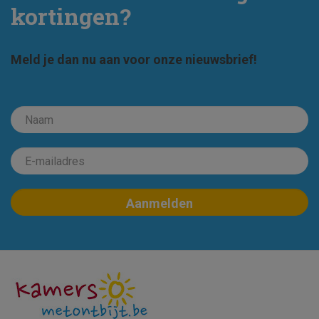
kortingen?
Meld je dan nu aan voor onze nieuwsbrief!