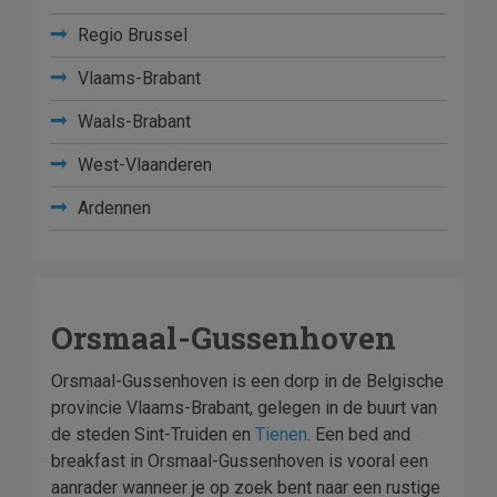
Regio Brussel
Vlaams-Brabant
Waals-Brabant
West-Vlaanderen
Ardennen
Orsmaal-Gussenhoven
Orsmaal-Gussenhoven is een dorp in de Belgische
provincie Vlaams-Brabant, gelegen in de buurt van
de steden Sint-Truiden en
Tienen
. Een bed and
breakfast in Orsmaal-Gussenhoven is vooral een
aanrader wanneer je op zoek bent naar een rustige