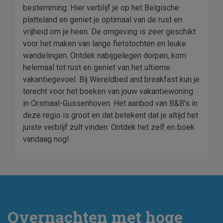
bestemming. Hier verblijf je op het Belgische
platteland en geniet je optimaal van de rust en
vrijheid om je heen. De omgeving is zeer geschikt
voor het maken van lange fietstochten en leuke
wandelingen. Ontdek nabijgelegen dorpen, kom
helemaal tot rust en geniet van het ultieme
vakantiegevoel. Bij Wereldbed and breakfast kun je
terecht voor het boeken van jouw vakantiewoning
in Orsmaal-Gussenhoven. Het aanbod van B&B's in
deze regio is groot en dat betekent dat je altijd het
juiste verblijf zult vinden. Ontdek het zelf en boek
vandaag nog!
Overnachten met hoge