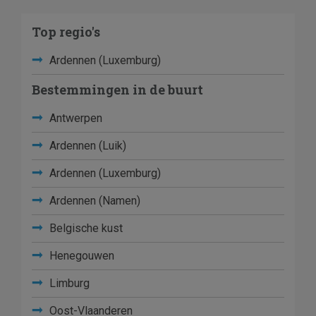
Top regio's
Ardennen (Luxemburg)
Bestemmingen in de buurt
Antwerpen
Ardennen (Luik)
Ardennen (Luxemburg)
Ardennen (Namen)
Belgische kust
Henegouwen
Limburg
Oost-Vlaanderen