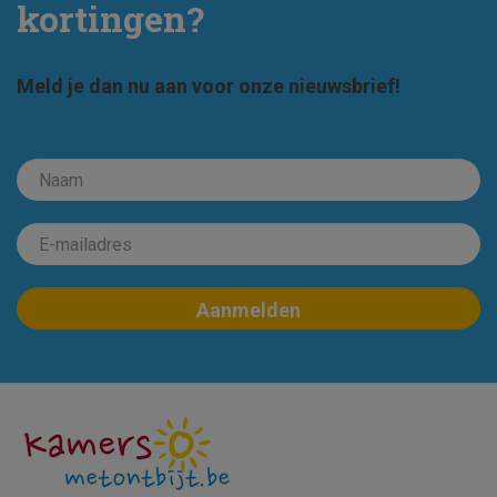
kortingen?
Meld je dan nu aan voor onze nieuwsbrief!