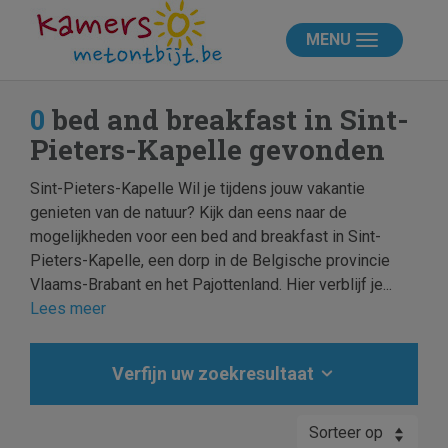
MENU
0
bed and breakfast in Sint-
Pieters-Kapelle gevonden
Sint-Pieters-Kapelle Wil je tijdens jouw vakantie
genieten van de natuur? Kijk dan eens naar de
mogelijkheden voor een bed and breakfast in Sint-
Pieters-Kapelle, een dorp in de Belgische provincie
Vlaams-Brabant en het Pajottenland. Hier verblijf je...
Lees meer
Verfijn uw zoekresultaat
Sorteer op