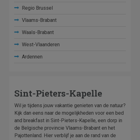
Regio Brussel
Vlaams-Brabant
Waals-Brabant
West-Vlaanderen
Ardennen
Sint-Pieters-Kapelle
Wil je tijdens jouw vakantie genieten van de natuur?
Kijk dan eens naar de mogelijkheden voor een bed
and breakfast in Sint-Pieters-Kapelle, een dorp in
de Belgische provincie Vlaams-Brabant en het
Pajottenland. Hier verblijf je aan de rand van de