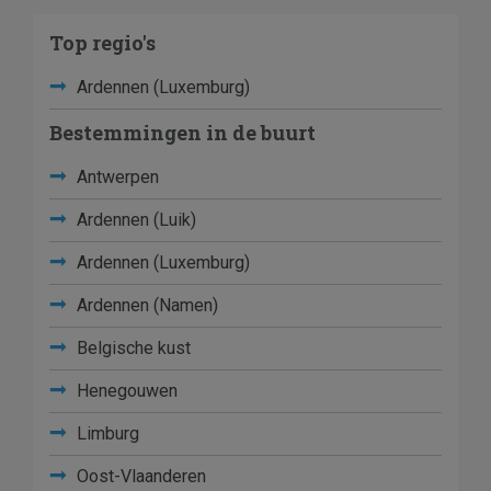
Top regio's
Ardennen (Luxemburg)
Bestemmingen in de buurt
Antwerpen
Ardennen (Luik)
Ardennen (Luxemburg)
Ardennen (Namen)
Belgische kust
Henegouwen
Limburg
Oost-Vlaanderen