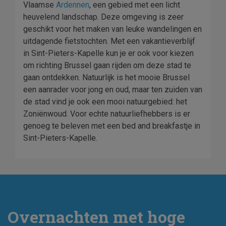
Vlaamse
Ardennen
, een gebied met een licht
heuvelend landschap. Deze omgeving is zeer
geschikt voor het maken van leuke wandelingen en
uitdagende fietstochten. Met een vakantieverblijf
in Sint-Pieters-Kapelle kun je er ook voor kiezen
om richting Brussel gaan rijden om deze stad te
gaan ontdekken. Natuurlijk is het mooie Brussel
een aanrader voor jong en oud, maar ten zuiden van
de stad vind je ook een mooi natuurgebied: het
Zoniënwoud. Voor echte natuurliefhebbers is er
genoeg te beleven met een bed and breakfastje in
Sint-Pieters-Kapelle.
Overnachten met hoge