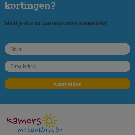
kortingen?
Meld je dan nu aan voor onze nieuwsbrief!