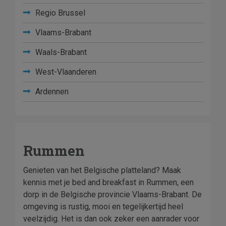
Regio Brussel
Vlaams-Brabant
Waals-Brabant
West-Vlaanderen
Ardennen
Rummen
Genieten van het Belgische platteland? Maak
kennis met je bed and breakfast in Rummen, een
dorp in de Belgische provincie Vlaams-Brabant. De
omgeving is rustig, mooi en tegelijkertijd heel
veelzijdig. Het is dan ook zeker een aanrader voor