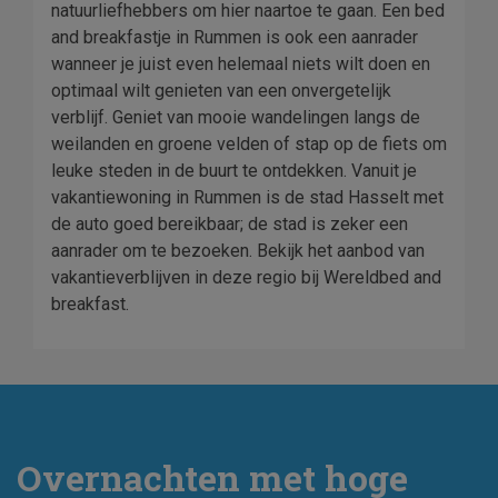
natuurliefhebbers om hier naartoe te gaan. Een bed
and breakfastje in Rummen is ook een aanrader
wanneer je juist even helemaal niets wilt doen en
optimaal wilt genieten van een onvergetelijk
verblijf. Geniet van mooie wandelingen langs de
weilanden en groene velden of stap op de fiets om
leuke steden in de buurt te ontdekken. Vanuit je
vakantiewoning in Rummen is de stad Hasselt met
de auto goed bereikbaar; de stad is zeker een
aanrader om te bezoeken. Bekijk het aanbod van
vakantieverblijven in deze regio bij Wereldbed and
breakfast.
Overnachten met hoge