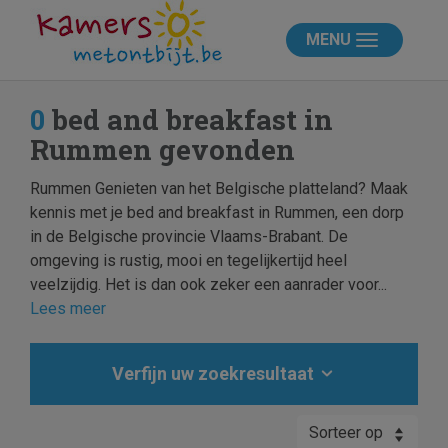
MENU
0
bed and breakfast in
Rummen gevonden
Rummen Genieten van het Belgische platteland? Maak
kennis met je bed and breakfast in Rummen, een dorp
in de Belgische provincie Vlaams-Brabant. De
omgeving is rustig, mooi en tegelijkertijd heel
veelzijdig. Het is dan ook zeker een aanrader voor...
Lees meer
Verfijn uw zoekresultaat
Sorteer op