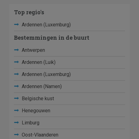
Top regio's
Ardennen (Luxemburg)
Bestemmingen in de buurt
Antwerpen
Ardennen (Luik)
Ardennen (Luxemburg)
Ardennen (Namen)
Belgische kust
Henegouwen
Limburg
Oost-Vlaanderen