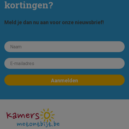
kortingen?
Meld je dan nu aan voor onze nieuwsbrief!