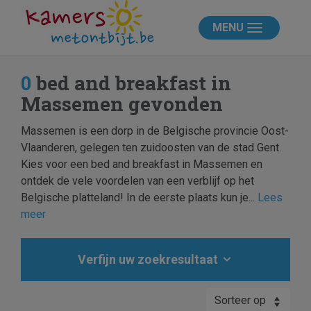
MENU
0
bed and breakfast in
Massemen gevonden
Massemen is een dorp in de Belgische provincie Oost-
Vlaanderen, gelegen ten zuidoosten van de stad Gent.
Kies voor een bed and breakfast in Massemen en
ontdek de vele voordelen van een verblijf op het
Belgische platteland! In de eerste plaats kun je...
Lees
meer
Verfijn uw zoekresultaat
Sorteer op