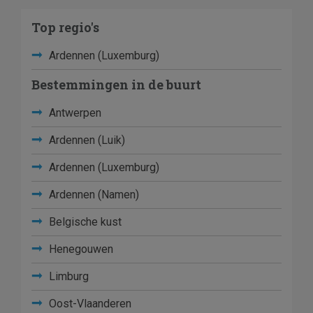
Top regio's
Ardennen (Luxemburg)
Bestemmingen in de buurt
Antwerpen
Ardennen (Luik)
Ardennen (Luxemburg)
Ardennen (Namen)
Belgische kust
Henegouwen
Limburg
Oost-Vlaanderen