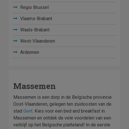
Regio Brussel
Vlaams-Brabant
Waals-Brabant
West-Vlaanderen
Ardennen
Massemen
Massemen is een dorp in de Belgische provincie
Oost-Vlaanderen, gelegen ten zuidoosten van de
stad
Gent
. Kies voor een bed and breakfast in
Massemen en ontdek de vele voordelen van een
verblijf op het Belgische platteland! In de eerste