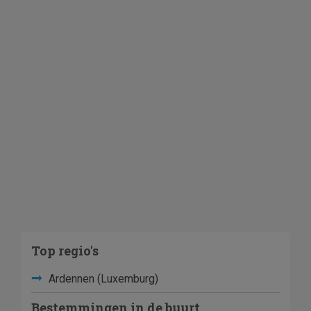
Top regio's
Ardennen (Luxemburg)
Bestemmingen in de buurt