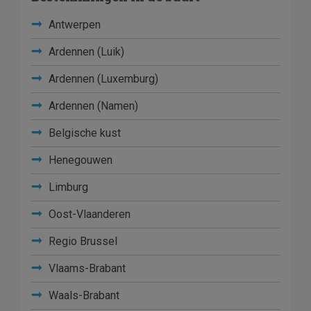
Antwerpen
Ardennen (Luik)
Ardennen (Luxemburg)
Ardennen (Namen)
Belgische kust
Henegouwen
Limburg
Oost-Vlaanderen
Regio Brussel
Vlaams-Brabant
Waals-Brabant