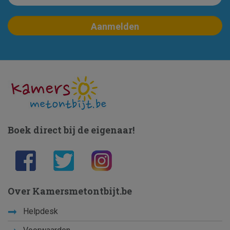
Boek direct bij de eigenaar!
Over Kamersmetontbijt.be
Helpdesk