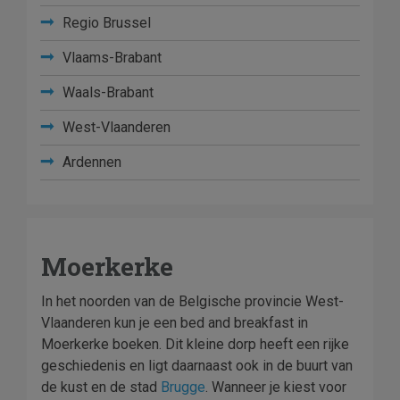
Regio Brussel
Vlaams-Brabant
Waals-Brabant
West-Vlaanderen
Ardennen
Moerkerke
In het noorden van de Belgische provincie West-
Vlaanderen kun je een bed and breakfast in
Moerkerke boeken. Dit kleine dorp heeft een rijke
geschiedenis en ligt daarnaast ook in de buurt van
de kust en de stad
Brugge
. Wanneer je kiest voor