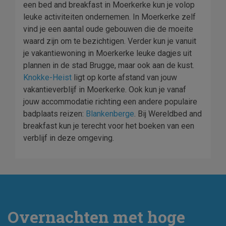
een bed and breakfast in Moerkerke kun je volop
leuke activiteiten ondernemen. In Moerkerke zelf
vind je een aantal oude gebouwen die de moeite
waard zijn om te bezichtigen. Verder kun je vanuit
je vakantiewoning in Moerkerke leuke dagjes uit
plannen in de stad Brugge, maar ook aan de kust.
Knokke-Heist
ligt op korte afstand van jouw
vakantieverblijf in Moerkerke. Ook kun je vanaf
jouw accommodatie richting een andere populaire
badplaats reizen:
Blankenberge
. Bij Wereldbed and
breakfast kun je terecht voor het boeken van een
verblijf in deze omgeving.
Overnachten met hoge