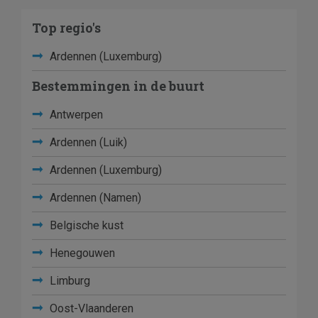
Top regio's
Ardennen (Luxemburg)
Bestemmingen in de buurt
Antwerpen
Ardennen (Luik)
Ardennen (Luxemburg)
Ardennen (Namen)
Belgische kust
Henegouwen
Limburg
Oost-Vlaanderen