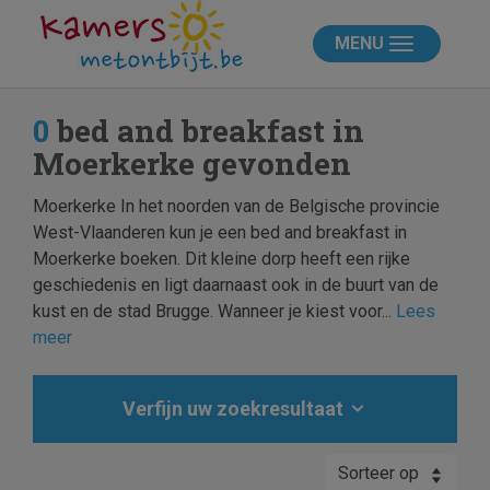
MENU
0
bed and breakfast in
Moerkerke gevonden
Moerkerke In het noorden van de Belgische provincie
West-Vlaanderen kun je een bed and breakfast in
Moerkerke boeken. Dit kleine dorp heeft een rijke
geschiedenis en ligt daarnaast ook in de buurt van de
kust en de stad Brugge. Wanneer je kiest voor...
Lees
meer
Verfijn uw zoekresultaat
Sorteer op