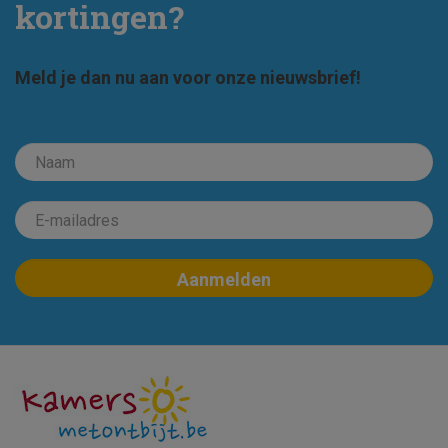
kortingen?
Meld je dan nu aan voor onze nieuwsbrief!