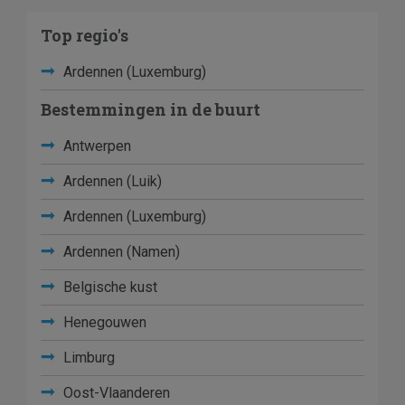
Top regio's
Ardennen (Luxemburg)
Bestemmingen in de buurt
Antwerpen
Ardennen (Luik)
Ardennen (Luxemburg)
Ardennen (Namen)
Belgische kust
Henegouwen
Limburg
Oost-Vlaanderen