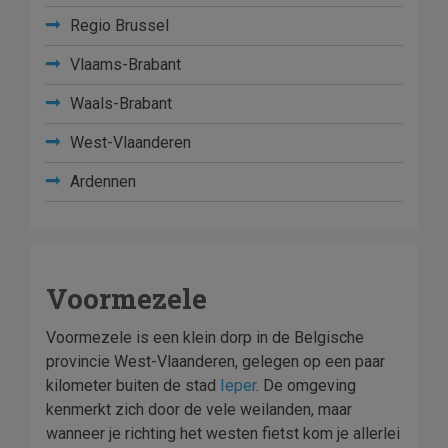
Regio Brussel
Vlaams-Brabant
Waals-Brabant
West-Vlaanderen
Ardennen
Voormezele
Voormezele is een klein dorp in de Belgische
provincie West-Vlaanderen, gelegen op een paar
kilometer buiten de stad
Ieper
. De omgeving
kenmerkt zich door de vele weilanden, maar
wanneer je richting het westen fietst kom je allerlei