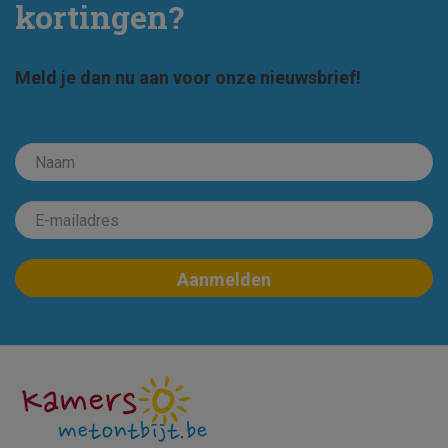
kortingen?
Meld je dan nu aan voor onze nieuwsbrief!