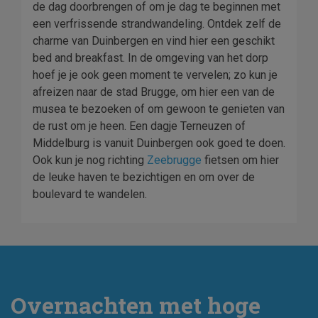
de dag doorbrengen of om je dag te beginnen met
een verfrissende strandwandeling. Ontdek zelf de
charme van Duinbergen en vind hier een geschikt
bed and breakfast. In de omgeving van het dorp
hoef je je ook geen moment te vervelen; zo kun je
afreizen naar de stad Brugge, om hier een van de
musea te bezoeken of om gewoon te genieten van
de rust om je heen. Een dagje Terneuzen of
Middelburg is vanuit Duinbergen ook goed te doen.
Ook kun je nog richting
Zeebrugge
fietsen om hier
de leuke haven te bezichtigen en om over de
boulevard te wandelen.
Overnachten met hoge