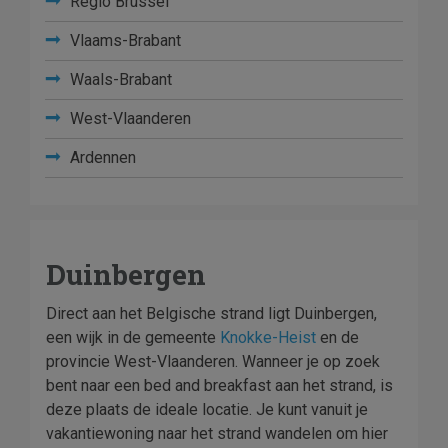
Regio Brussel
Vlaams-Brabant
Waals-Brabant
West-Vlaanderen
Ardennen
Duinbergen
Direct aan het Belgische strand ligt Duinbergen,
een wijk in de gemeente
Knokke-Heist
en de
provincie West-Vlaanderen. Wanneer je op zoek
bent naar een bed and breakfast aan het strand, is
deze plaats de ideale locatie. Je kunt vanuit je
vakantiewoning naar het strand wandelen om hier