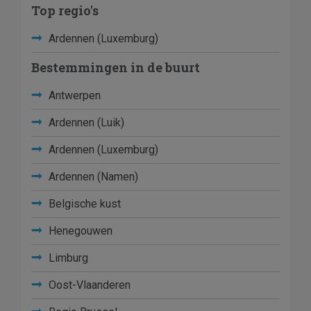
Top regio's
Ardennen (Luxemburg)
Bestemmingen in de buurt
Antwerpen
Ardennen (Luik)
Ardennen (Luxemburg)
Ardennen (Namen)
Belgische kust
Henegouwen
Limburg
Oost-Vlaanderen