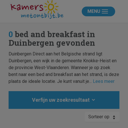
MENU
0
bed and breakfast in
Duinbergen gevonden
Duinbergen Direct aan het Belgische strand ligt
Duinbergen, een wijk in de gemeente Knokke-Heist en
de provincie West-Vlaanderen. Wanneer je op zoek
bent naar een bed and breakfast aan het strand, is deze
plaats de ideale locatie. Je kunt vanuit je...
Lees meer
Verfijn uw zoekresultaat
Sorteer op