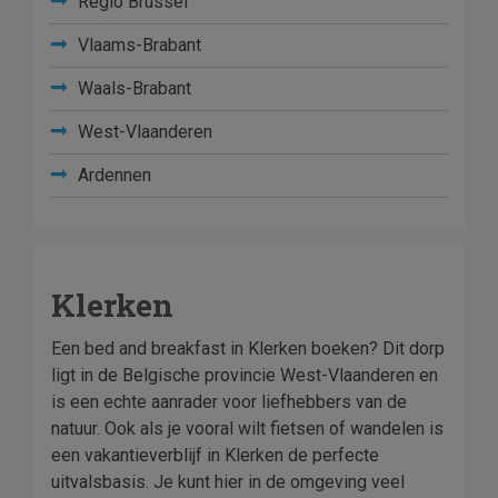
Regio Brussel
Vlaams-Brabant
Waals-Brabant
West-Vlaanderen
Ardennen
Klerken
Een bed and breakfast in Klerken boeken? Dit dorp
ligt in de Belgische provincie West-Vlaanderen en
is een echte aanrader voor liefhebbers van de
natuur. Ook als je vooral wilt fietsen of wandelen is
een vakantieverblijf in Klerken de perfecte
uitvalsbasis. Je kunt hier in de omgeving veel