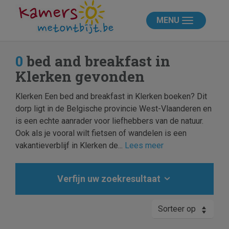
MENU
0
bed and breakfast in
Klerken gevonden
Klerken Een bed and breakfast in Klerken boeken? Dit
dorp ligt in de Belgische provincie West-Vlaanderen en
is een echte aanrader voor liefhebbers van de natuur.
Ook als je vooral wilt fietsen of wandelen is een
vakantieverblijf in Klerken de...
Lees meer
Verfijn uw zoekresultaat
Sorteer op