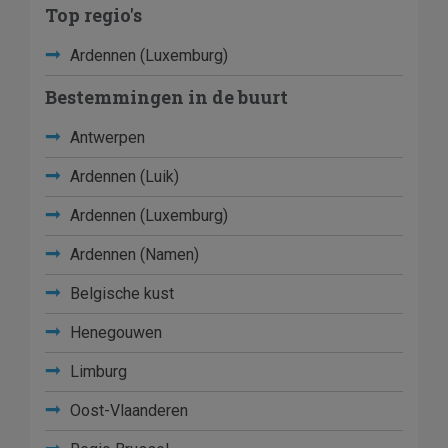
Top regio's
Ardennen (Luxemburg)
Bestemmingen in de buurt
Antwerpen
Ardennen (Luik)
Ardennen (Luxemburg)
Ardennen (Namen)
Belgische kust
Henegouwen
Limburg
Oost-Vlaanderen