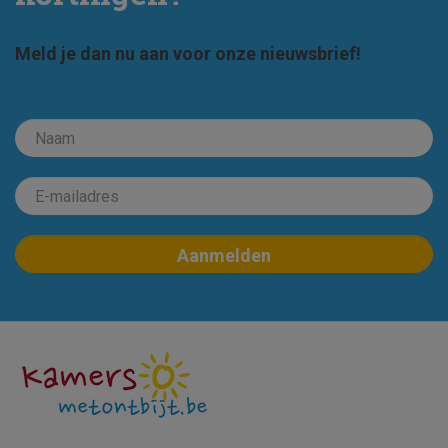
Meld je dan nu aan voor onze nieuwsbrief!