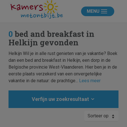
MENU
0
bed and breakfast in
Helkijn gevonden
Helkijn Wil je in alle rust genieten van je vakantie? Boek
dan een bed and breakfast in Helkijn, een dorp in de
Belgische provincie West-Vlaanderen. Hier ben je in de
eerste plaats verzekerd van een onvergetelijke
vakantie in de natuur: de prachtige...
Lees meer
Verfijn uw zoekresultaat
Sorteer op