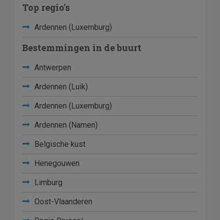
Top regio's
Ardennen (Luxemburg)
Bestemmingen in de buurt
Antwerpen
Ardennen (Luik)
Ardennen (Luxemburg)
Ardennen (Namen)
Belgische kust
Henegouwen
Limburg
Oost-Vlaanderen