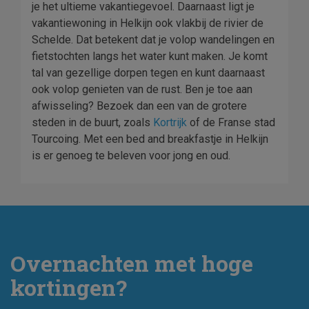
je het ultieme vakantiegevoel. Daarnaast ligt je
vakantiewoning in Helkijn ook vlakbij de rivier de
Schelde. Dat betekent dat je volop wandelingen en
fietstochten langs het water kunt maken. Je komt
tal van gezellige dorpen tegen en kunt daarnaast
ook volop genieten van de rust. Ben je toe aan
afwisseling? Bezoek dan een van de grotere
steden in de buurt, zoals
Kortrijk
of de Franse stad
Tourcoing. Met een bed and breakfastje in Helkijn
is er genoeg te beleven voor jong en oud.
Overnachten met hoge
kortingen?