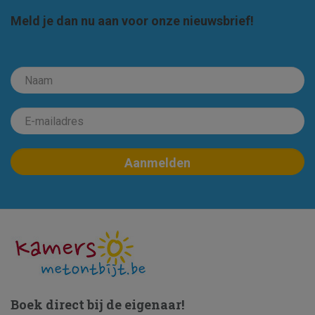
Meld je dan nu aan voor onze nieuwsbrief!
Boek direct bij de eigenaar!