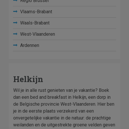
Regio Brussel
Vlaams-Brabant
Waals-Brabant
West-Vlaanderen
Ardennen
Helkijn
Wil je in alle rust genieten van je vakantie? Boek
dan een bed and breakfast in Helkijn, een dorp in
de Belgische provincie West-Vlaanderen. Hier ben
je in de eerste plaats verzekerd van een
onvergetelijke vakantie in de natuur: de prachtige
weilanden en de uitgestrekte groene velden geven