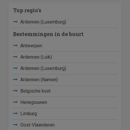
Top regio's
Ardennen (Luxemburg)
Bestemmingen in de buurt
Antwerpen
Ardennen (Luik)
Ardennen (Luxemburg)
Ardennen (Namen)
Belgische kust
Henegouwen
Limburg
Oost-Vlaanderen