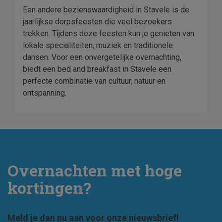
Een andere bezienswaardigheid in Stavele is de
jaarlijkse dorpsfeesten die veel bezoekers
trekken. Tijdens deze feesten kun je genieten van
lokale specialiteiten, muziek en traditionele
dansen. Voor een onvergetelijke overnachting,
biedt een bed and breakfast in Stavele een
perfecte combinatie van cultuur, natuur en
ontspanning.
Overnachten met hoge
kortingen?
Meld je dan nu aan voor onze nieuwsbrief!