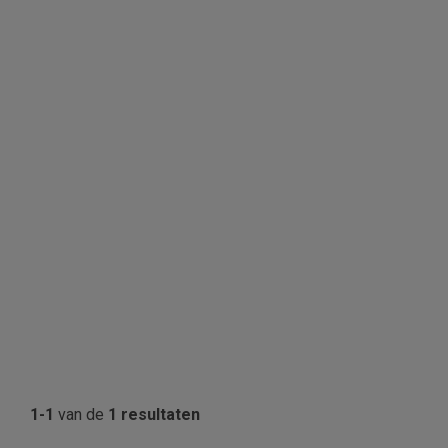
1-1
van de
1 resultaten