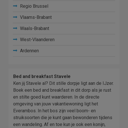
Regio Brussel
Vlaams-Brabant
Waals-Brabant
West-Vlaanderen
Ardennen
Bed and breakfast Stavele
Ken jij Stavele al? Dit stille dorpje ligt aan de IJzer.
Boek een bed and breakfast in dit dorp als je rust
en stilte goed kunt waarderen. In de directe
omgeving van jouw vakantiewoning ligt het
Everambos. In het bos zijn veel boom- en
struiksoorten die je kunt gaan bewonderen tijdens
een wandeling. Af en toe kun je ook een konijn,