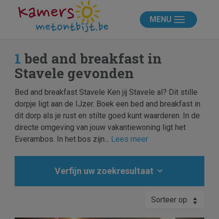
MENU
1
bed and breakfast in
Stavele gevonden
Bed and breakfast Stavele Ken jij Stavele al? Dit stille
dorpje ligt aan de IJzer. Boek een bed and breakfast in
dit dorp als je rust en stilte goed kunt waarderen. In de
directe omgeving van jouw vakantiewoning ligt het
Everambos. In het bos zijn...
Lees meer
Verfijn uw zoekresultaat
Sorteer op