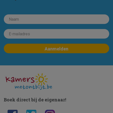
Boek direct bij de eigenaar!