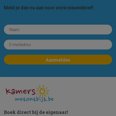
Meld je dan nu aan voor onze nieuwsbrief!
Boek direct bij de eigenaar!