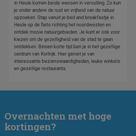
in Heule komen beide wensen in vervulling. Zo kun
je onder andere de rust en vrijheid van de natuur
opzoeken. Stap vanuit je bed and breakfastje in
Heule op de fiets richting het noordwesten en
ontdek mooie natuurgebieden. Je kunt er ook voor
kiezen om de gezelligheid van de stad te gaan
ontdekken. Binnen korte tijd ben je in het gezellige
centrum van Kortrijk. Hier geniet je van
interessante bezienswaardigheden, leuke winkels
en gezellige restaurants.
Overnachten met hoge
kortingen?