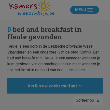
MENU
0
bed and breakfast in
Heule gevonden
Heule is een dorp in de Belgische provincie West-
Vlaanderen en een onderdeel van de stad Kortrijk. Een
bed and breakfast in Heule is een aanrader wanneer je
kunt genieten van de prachtige natuur, maar wanneer je
ook het liefst in de buurt van een...
Lees meer
Verfijn uw zoekresultaat
Sorteer op