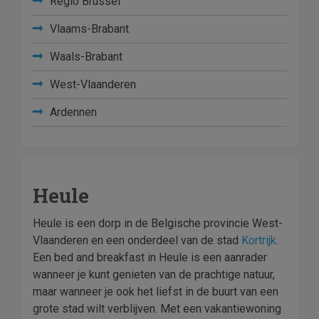
Regio Brussel
Vlaams-Brabant
Waals-Brabant
West-Vlaanderen
Ardennen
Heule
Heule is een dorp in de Belgische provincie West-
Vlaanderen en een onderdeel van de stad
Kortrijk
.
Een bed and breakfast in Heule is een aanrader
wanneer je kunt genieten van de prachtige natuur,
maar wanneer je ook het liefst in de buurt van een
grote stad wilt verblijven. Met een vakantiewoning