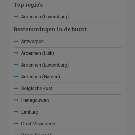
Top regio's
Ardennen (Luxemburg)
Bestemmingen in de buurt
Antwerpen
Ardennen (Luik)
Ardennen (Luxemburg)
Ardennen (Namen)
Belgische kust
Henegouwen
Limburg
Oost-Vlaanderen