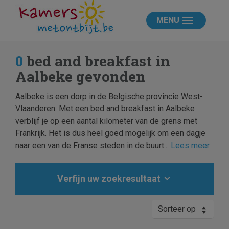
MENU
0
bed and breakfast in
Aalbeke gevonden
Aalbeke is een dorp in de Belgische provincie West-
Vlaanderen. Met een bed and breakfast in Aalbeke
verblijf je op een aantal kilometer van de grens met
Frankrijk. Het is dus heel goed mogelijk om een dagje
naar een van de Franse steden in de buurt...
Lees meer
Verfijn uw zoekresultaat
Sorteer op