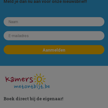
Meld je dan nu aan voor onze nieuwsbrief!
Boek direct bij de eigenaar!