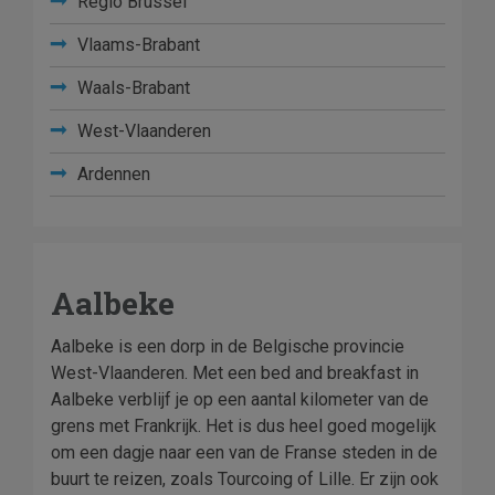
Regio Brussel
Vlaams-Brabant
Waals-Brabant
West-Vlaanderen
Ardennen
Aalbeke
Aalbeke is een dorp in de Belgische provincie
West-Vlaanderen. Met een bed and breakfast in
Aalbeke verblijf je op een aantal kilometer van de
grens met Frankrijk. Het is dus heel goed mogelijk
om een dagje naar een van de Franse steden in de
buurt te reizen, zoals Tourcoing of Lille. Er zijn ook