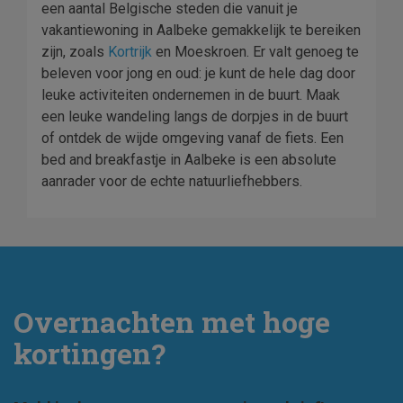
een aantal Belgische steden die vanuit je
vakantiewoning in Aalbeke gemakkelijk te bereiken
zijn, zoals
Kortrijk
en Moeskroen. Er valt genoeg te
beleven voor jong en oud: je kunt de hele dag door
leuke activiteiten ondernemen in de buurt. Maak
een leuke wandeling langs de dorpjes in de buurt
of ontdek de wijde omgeving vanaf de fiets. Een
bed and breakfastje in Aalbeke is een absolute
aanrader voor de echte natuurliefhebbers.
Overnachten met hoge
kortingen?