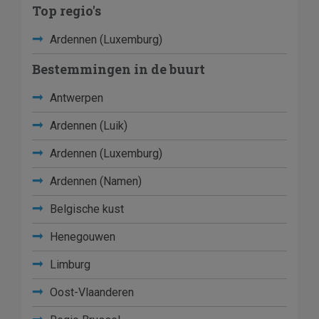
Top regio's
Ardennen (Luxemburg)
Bestemmingen in de buurt
Antwerpen
Ardennen (Luik)
Ardennen (Luxemburg)
Ardennen (Namen)
Belgische kust
Henegouwen
Limburg
Oost-Vlaanderen