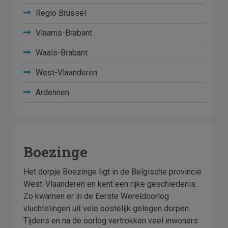
Regio Brussel
Vlaams-Brabant
Waals-Brabant
West-Vlaanderen
Ardennen
Boezinge
Het dorpje Boezinge ligt in de Belgische provincie
West-Vlaanderen en kent een rijke geschiedenis.
Zo kwamen er in de Eerste Wereldoorlog
vluchtelingen uit vele oostelijk gelegen dorpen.
Tijdens en na de oorlog vertrokken veel inwoners