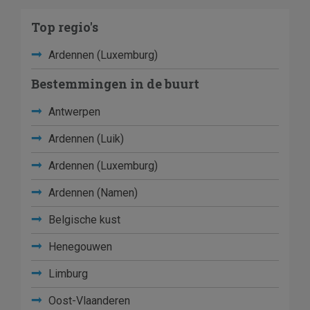
Top regio's
Ardennen (Luxemburg)
Bestemmingen in de buurt
Antwerpen
Ardennen (Luik)
Ardennen (Luxemburg)
Ardennen (Namen)
Belgische kust
Henegouwen
Limburg
Oost-Vlaanderen