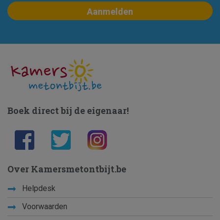
Boek direct bij de eigenaar!
Over Kamersmetontbijt.be
Helpdesk
Voorwaarden