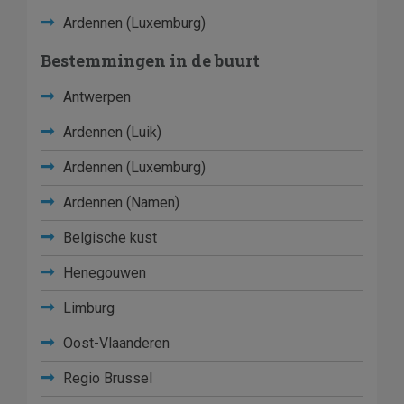
Ardennen (Luxemburg)
Bestemmingen in de buurt
Antwerpen
Ardennen (Luik)
Ardennen (Luxemburg)
Ardennen (Namen)
Belgische kust
Henegouwen
Limburg
Oost-Vlaanderen
Regio Brussel