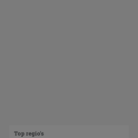
Top regio's