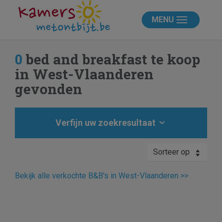
MENU
0
bed and breakfast te koop
in West-Vlaanderen
gevonden
Verfijn uw zoekresultaat
Sorteer op
Bekijk alle verkochte B&B's in West-Vlaanderen >>