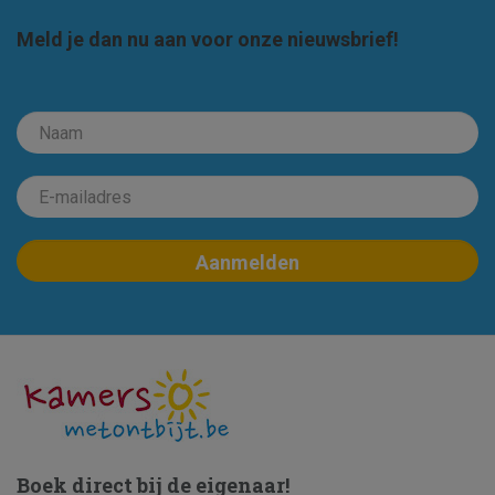
Meld je dan nu aan voor onze nieuwsbrief!
Boek direct bij de eigenaar!