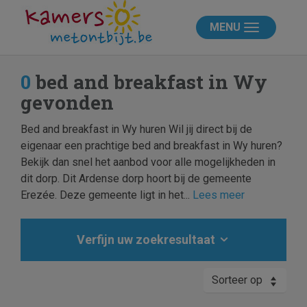
MENU
0
bed and breakfast in Wy
gevonden
Bed and breakfast in Wy huren Wil jij direct bij de
eigenaar een prachtige bed and breakfast in Wy huren?
Bekijk dan snel het aanbod voor alle mogelijkheden in
dit dorp. Dit Ardense dorp hoort bij de gemeente
Erezée. Deze gemeente ligt in het...
Lees meer
Verfijn uw zoekresultaat
Sorteer op