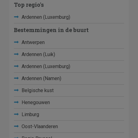
Top regio's
Ardennen (Luxemburg)
Bestemmingen in de buurt
Antwerpen
Ardennen (Luik)
Ardennen (Luxemburg)
Ardennen (Namen)
Belgische kust
Henegouwen
Limburg
Oost-Vlaanderen