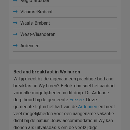
Regio Brussel
Vlaams-Brabant
Waals-Brabant
West-Vlaanderen
Ardennen
Bed and breakfast in Wy huren
Wil jij direct bij de eigenaar een prachtige bed and
breakfast in Wy huren? Bekijk dan snel het aanbod
voor alle mogelijkheden in dit dorp. Dit Ardense
dorp hoort bij de gemeente
Erezée
. Deze
gemeente ligt in het hart van de
Ardennen
en biedt
veel mogelijkheden voor een aangename vakantie
dicht bij de natuur. Jouw accommodatie in Wy kan
dienen als uitvalsbasis om de veelzijdige