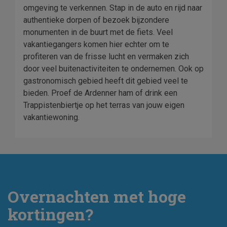
omgeving te verkennen. Stap in de auto en rijd naar
authentieke dorpen of bezoek bijzondere
monumenten in de buurt met de fiets. Veel
vakantiegangers komen hier echter om te
profiteren van de frisse lucht en vermaken zich
door veel buitenactiviteiten te ondernemen. Ook op
gastronomisch gebied heeft dit gebied veel te
bieden. Proef de Ardenner ham of drink een
Trappistenbiertje op het terras van jouw eigen
vakantiewoning.
Overnachten met hoge
kortingen?