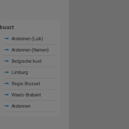
buurt
Ardennen (Luik)
Ardennen (Namen)
Belgische kust
Limburg
Regio Brussel
Waals-Brabant
Ardennen