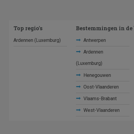
Top regio's
Bestemmingen in de 
Ardennen (Luxemburg)
Antwerpen
Ardennen
(Luxemburg)
Henegouwen
Oost-Vlaanderen
Vlaams-Brabant
West-Vlaanderen