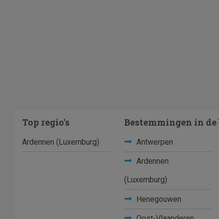
Top regio's
Bestemmingen in de 
Ardennen (Luxemburg)
Antwerpen
Ardennen
(Luxemburg)
Henegouwen
Oost-Vlaanderen