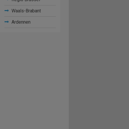
Waals-Brabant
Ardennen