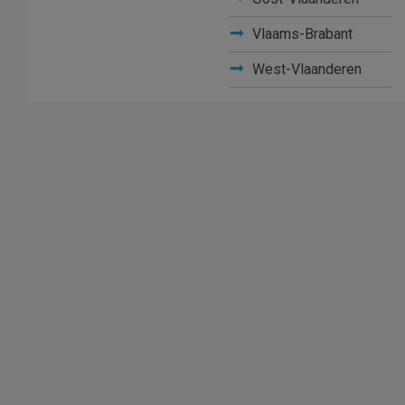
Vlaams-Brabant
West-Vlaanderen