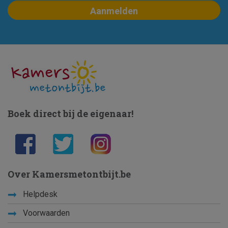
Boek direct bij de eigenaar!
Over Kamersmetontbijt.be
Helpdesk
Voorwaarden