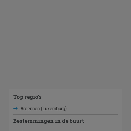
Top regio's
Ardennen (Luxemburg)
Bestemmingen in de buurt