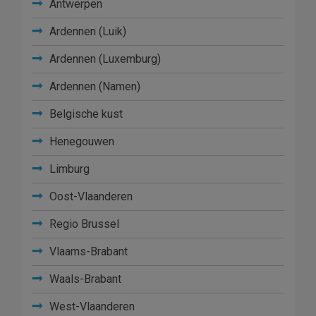
Antwerpen
Ardennen (Luik)
Ardennen (Luxemburg)
Ardennen (Namen)
Belgische kust
Henegouwen
Limburg
Oost-Vlaanderen
Regio Brussel
Vlaams-Brabant
Waals-Brabant
West-Vlaanderen