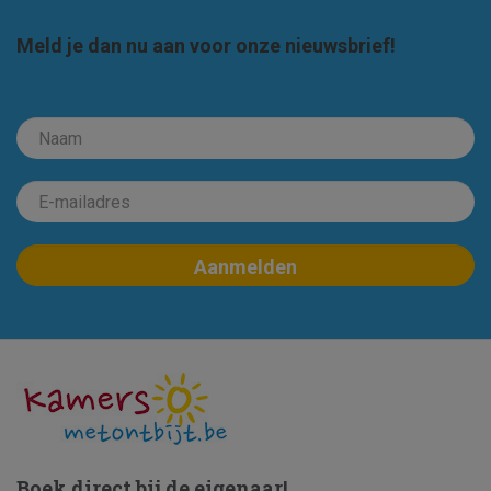
Meld je dan nu aan voor onze nieuwsbrief!
Boek direct bij de eigenaar!