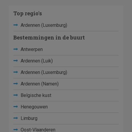
Top regio's
Ardennen (Luxemburg)
Bestemmingen in de buurt
Antwerpen
Ardennen (Luik)
Ardennen (Luxemburg)
Ardennen (Namen)
Belgische kust
Henegouwen
Limburg
Oost-Vlaanderen