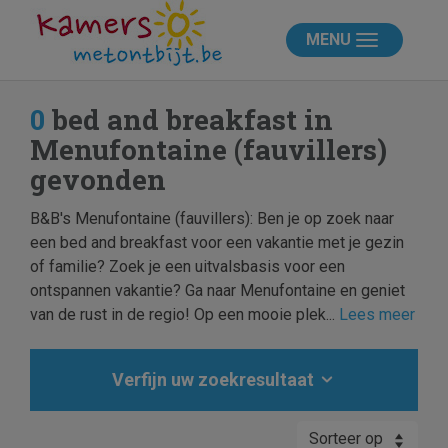
MENU
0
bed and breakfast in
Menufontaine (fauvillers)
gevonden
B&B's Menufontaine (fauvillers): Ben je op zoek naar
een bed and breakfast voor een vakantie met je gezin
of familie? Zoek je een uitvalsbasis voor een
ontspannen vakantie? Ga naar Menufontaine en geniet
van de rust in de regio! Op een mooie plek...
Lees meer
Verfijn uw zoekresultaat
Sorteer op