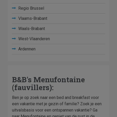
Regio Brussel
Vlaams-Brabant
Waals-Brabant
West-Vlaanderen
Ardennen
B&B's Menufontaine
(fauvillers):
Ben je op zoek naar een bed and breakfast voor
een vakantie met je gezin of familie? Zoek je een
uitvalsbasis voor een ontspannen vakantie? Ga
naar Menufontaine en geniet van de rust in de