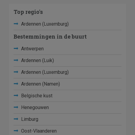
Top regio's
Ardennen (Luxemburg)
Bestemmingen in de buurt
Antwerpen
Ardennen (Luik)
Ardennen (Luxemburg)
Ardennen (Namen)
Belgische kust
Henegouwen
Limburg
Oost-Vlaanderen