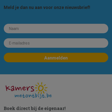
Meld je dan nu aan voor onze nieuwsbrief!
Boek direct bij de eigenaar!