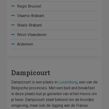
Regio Brussel
Vlaams-Brabant
Waals-Brabant
West-Vlaanderen
Ardennen
Dampicourt
Dampicourt is een plaats in
Luxemburg
, een van de
Belgische provincies. Met een bed and breakfast
in deze plaats kun je genieten van al het moois om
je heen. Dampicourt staat bekend om de bosrijke
omgeving, maar ook de ligging aan de Franse