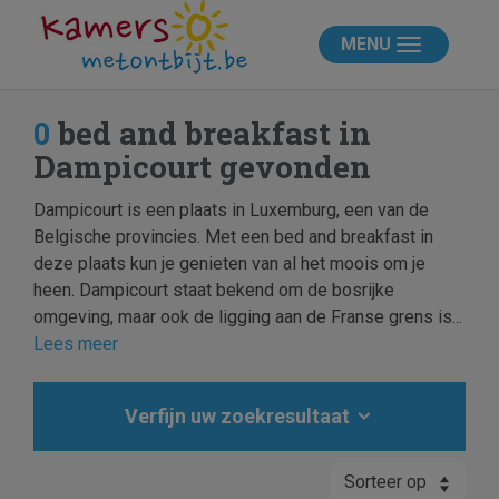
MENU
0
bed and breakfast in
Dampicourt gevonden
Dampicourt is een plaats in Luxemburg, een van de
Belgische provincies. Met een bed and breakfast in
deze plaats kun je genieten van al het moois om je
heen. Dampicourt staat bekend om de bosrijke
omgeving, maar ook de ligging aan de Franse grens is...
Lees meer
Verfijn uw zoekresultaat
Sorteer op