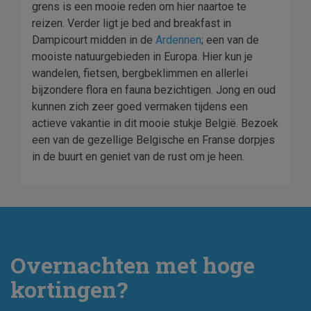
grens is een mooie reden om hier naartoe te
reizen. Verder ligt je bed and breakfast in
Dampicourt midden in de
Ardennen
; een van de
mooiste natuurgebieden in Europa. Hier kun je
wandelen, fietsen, bergbeklimmen en allerlei
bijzondere flora en fauna bezichtigen. Jong en oud
kunnen zich zeer goed vermaken tijdens een
actieve vakantie in dit mooie stukje België. Bezoek
een van de gezellige Belgische en Franse dorpjes
in de buurt en geniet van de rust om je heen.
Overnachten met hoge
kortingen?