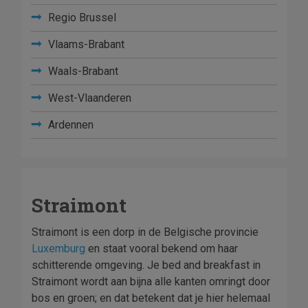
Regio Brussel
Vlaams-Brabant
Waals-Brabant
West-Vlaanderen
Ardennen
Straimont
Straimont is een dorp in de Belgische provincie
Luxemburg
en staat vooral bekend om haar
schitterende omgeving. Je bed and breakfast in
Straimont wordt aan bijna alle kanten omringt door
bos en groen; en dat betekent dat je hier helemaal