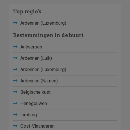
Top regio's
Ardennen (Luxemburg)
Bestemmingen in de buurt
Antwerpen
Ardennen (Luik)
Ardennen (Luxemburg)
Ardennen (Namen)
Belgische kust
Henegouwen
Limburg
Oost-Vlaanderen