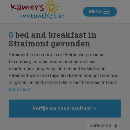
MENU
0
bed and breakfast in
Straimont gevonden
Straimont is een dorp in de Belgische provincie
Luxemburg en staat vooral bekend om haar
schitterende omgeving. Je bed and breakfast in
Straimont wordt aan bijna alle kanten omringt door bos
en groen; en dat betekent dat je hier helemaal tot rust...
Lees meer
Verfijn uw zoekresultaat
Sorteer op