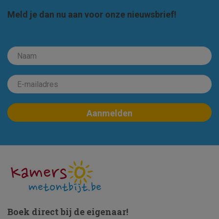
Meld je dan nu aan voor onze nieuwsbrief!
Boek direct bij de eigenaar!