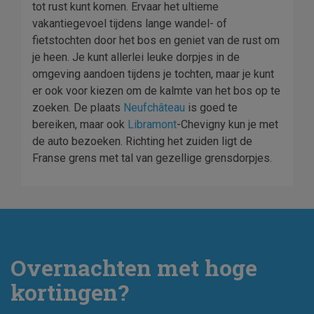
tot rust kunt komen. Ervaar het ultieme
vakantiegevoel tijdens lange wandel- of
fietstochten door het bos en geniet van de rust om
je heen. Je kunt allerlei leuke dorpjes in de
omgeving aandoen tijdens je tochten, maar je kunt
er ook voor kiezen om de kalmte van het bos op te
zoeken. De plaats
Neufchâteau
is goed te
bereiken, maar ook
Libramont
-Chevigny kun je met
de auto bezoeken. Richting het zuiden ligt de
Franse grens met tal van gezellige grensdorpjes.
Overnachten met hoge
kortingen?