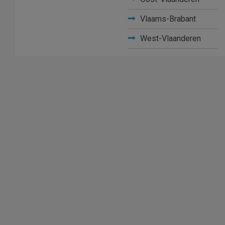
Vlaams-Brabant
West-Vlaanderen