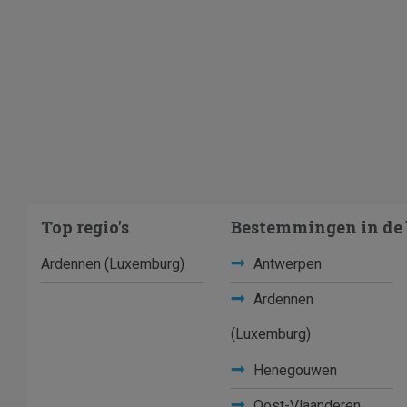
Top regio's
Bestemmingen in de 
Ardennen (Luxemburg)
Antwerpen
Ardennen
(Luxemburg)
Henegouwen
Oost-Vlaanderen