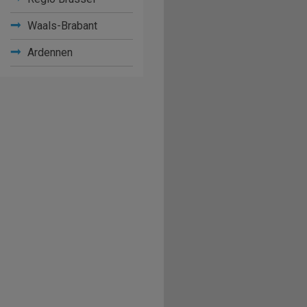
Waals-Brabant
Ardennen