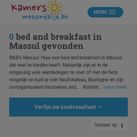
MENU
0
bed and breakfast in
Massul gevonden
B&B's Massul: Huur een bed and breakfast in Massul
dat veel te bieden heeft. Natuurlijk zijn er in de
omgeving vele wandelingen te voet of met de fiets
mogelijk en kunt je ook Neufchateau, Bastogne en zijn
oorlogsmuseum bezoeken, enz. ... Kortom,...
Lees meer
Verfijn uw zoekresultaat
Sorteer op