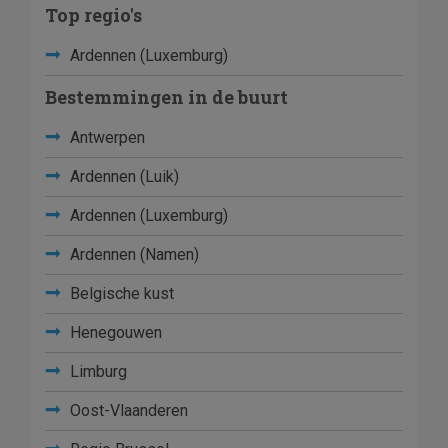
Top regio's
Ardennen (Luxemburg)
Bestemmingen in de buurt
Antwerpen
Ardennen (Luik)
Ardennen (Luxemburg)
Ardennen (Namen)
Belgische kust
Henegouwen
Limburg
Oost-Vlaanderen