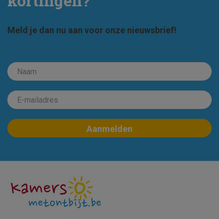
kortingen?
Meld je dan nu aan voor onze nieuwsbrief!