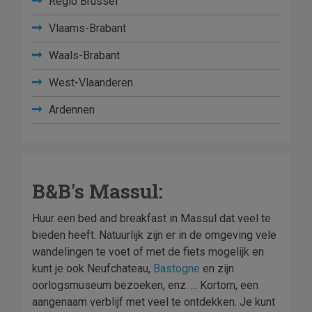
Regio Brussel
Vlaams-Brabant
Waals-Brabant
West-Vlaanderen
Ardennen
B&B's Massul:
Huur een bed and breakfast in Massul dat veel te
bieden heeft. Natuurlijk zijn er in de omgeving vele
wandelingen te voet of met de fiets mogelijk en
kunt je ook Neufchateau,
Bastogne
en zijn
oorlogsmuseum bezoeken, enz. ... Kortom, een
aangenaam verblijf met veel te ontdekken. Je kunt