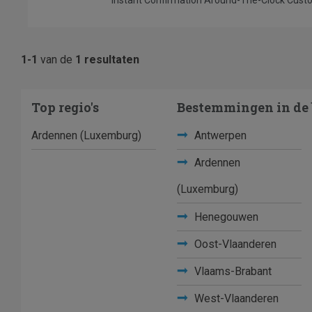
1-1
van de
1 resultaten
Top regio's
Bestemmingen in de 
Ardennen (Luxemburg)
Antwerpen
Ardennen
(Luxemburg)
Henegouwen
Oost-Vlaanderen
Vlaams-Brabant
West-Vlaanderen