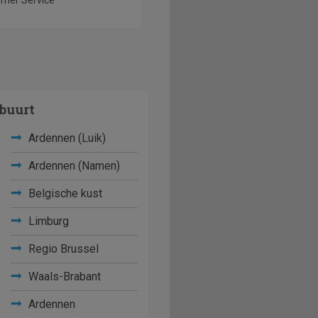
buurt
Ardennen (Luik)
Ardennen (Namen)
Belgische kust
Limburg
Regio Brussel
Waals-Brabant
Ardennen