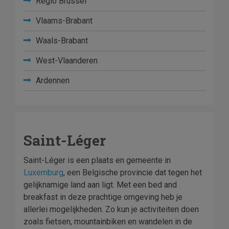
Regio Brussel
Vlaams-Brabant
Waals-Brabant
West-Vlaanderen
Ardennen
Saint-Léger
Saint-Léger is een plaats en gemeente in
Luxemburg
, een Belgische provincie dat tegen het
gelijknamige land aan ligt. Met een bed and
breakfast in deze prachtige omgeving heb je
allerlei mogelijkheden. Zo kun je activiteiten doen
zoals fietsen, mountainbiken en wandelen in de