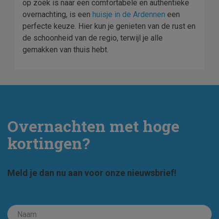
op zoek is naar een comfortabele en authentieke
overnachting, is een
huisje in de Ardennen
een
perfecte keuze. Hier kun je genieten van de rust en
de schoonheid van de regio, terwijl je alle
gemakken van thuis hebt.
Overnachten met hoge
kortingen?
Meld je dan nu aan voor onze nieuwsbrief!