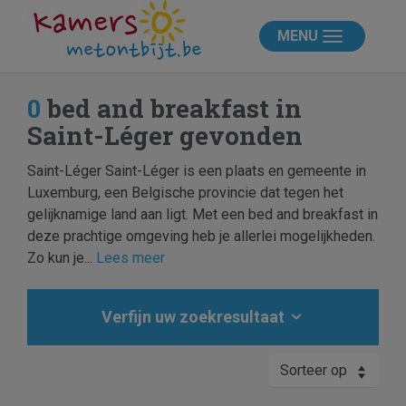
MENU
0
bed and breakfast in
Saint-Léger gevonden
Saint-Léger Saint-Léger is een plaats en gemeente in
Luxemburg, een Belgische provincie dat tegen het
gelijknamige land aan ligt. Met een bed and breakfast in
deze prachtige omgeving heb je allerlei mogelijkheden.
Zo kun je...
Lees meer
Verfijn uw zoekresultaat
Sorteer op