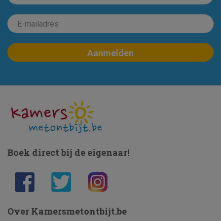
Boek direct bij de eigenaar!
Over Kamersmetontbijt.be