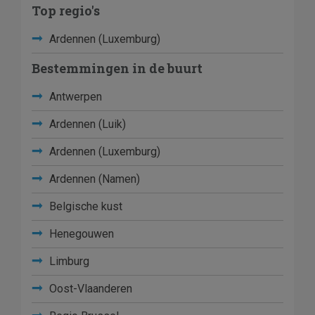
Top regio's
Ardennen (Luxemburg)
Bestemmingen in de buurt
Antwerpen
Ardennen (Luik)
Ardennen (Luxemburg)
Ardennen (Namen)
Belgische kust
Henegouwen
Limburg
Oost-Vlaanderen