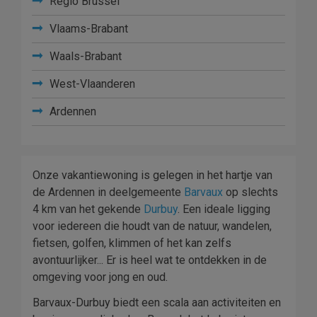
Regio Brussel
Vlaams-Brabant
Waals-Brabant
West-Vlaanderen
Ardennen
Onze vakantiewoning is gelegen in het hartje van
de Ardennen in deelgemeente
Barvaux
op slechts
4 km van het gekende
Durbuy
. Een ideale ligging
voor iedereen die houdt van de natuur, wandelen,
fietsen, golfen, klimmen of het kan zelfs
avontuurlijker... Er is heel wat te ontdekken in de
omgeving voor jong en oud.
Barvaux-Durbuy biedt een scala aan activiteiten en