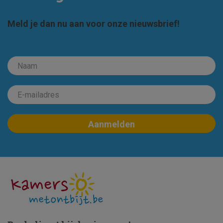
Meld je dan nu aan voor onze nieuwsbrief!