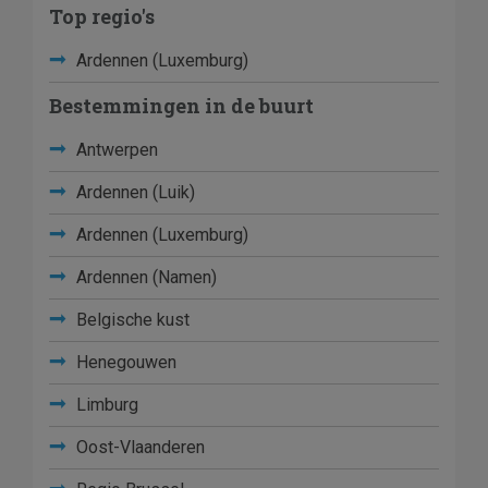
Top regio's
Ardennen (Luxemburg)
Bestemmingen in de buurt
Antwerpen
Ardennen (Luik)
Ardennen (Luxemburg)
Ardennen (Namen)
Belgische kust
Henegouwen
Limburg
Oost-Vlaanderen