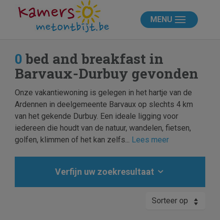
MENU
0
bed and breakfast in
Barvaux-Durbuy gevonden
Onze vakantiewoning is gelegen in het hartje van de
Ardennen in deelgemeente Barvaux op slechts 4 km
van het gekende Durbuy. Een ideale ligging voor
iedereen die houdt van de natuur, wandelen, fietsen,
golfen, klimmen of het kan zelfs...
Lees meer
Verfijn uw zoekresultaat
Sorteer op