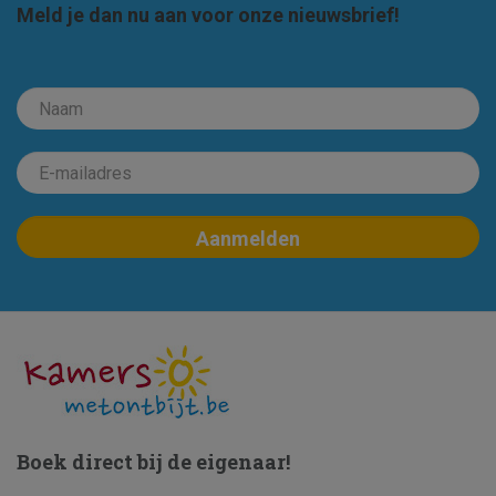
Meld je dan nu aan voor onze nieuwsbrief!
Boek direct bij de eigenaar!