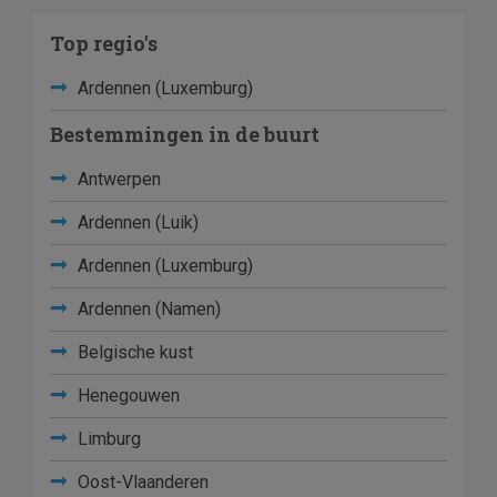
Top regio's
Ardennen (Luxemburg)
Bestemmingen in de buurt
Antwerpen
Ardennen (Luik)
Ardennen (Luxemburg)
Ardennen (Namen)
Belgische kust
Henegouwen
Limburg
Oost-Vlaanderen