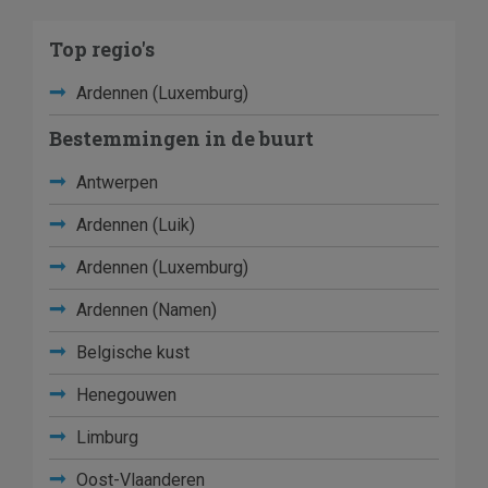
Top regio's
Ardennen (Luxemburg)
Bestemmingen in de buurt
Antwerpen
Ardennen (Luik)
Ardennen (Luxemburg)
Ardennen (Namen)
Belgische kust
Henegouwen
Limburg
Oost-Vlaanderen