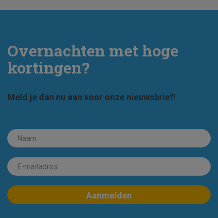
Overnachten met hoge
kortingen?
Meld je dan nu aan voor onze nieuwsbrief!