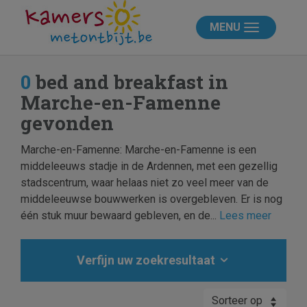
MENU
0
bed and breakfast in
Marche-en-Famenne
gevonden
Marche-en-Famenne: Marche-en-Famenne is een
middeleeuws stadje in de Ardennen, met een gezellig
stadscentrum, waar helaas niet zo veel meer van de
middeleeuwse bouwwerken is overgebleven. Er is nog
één stuk muur bewaard gebleven, en de...
Lees meer
Verfijn uw zoekresultaat
Sorteer op