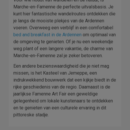
Marche-en-Famenne de perfecte uitvalsbasis. Je
kunt hier fantastische wandelroutes ontdekken die
je langs de mooiste plekjes van de Ardennen
voeren. Overweeg een verblijf in een comfortabel
bed and breakfast in de Ardennen
om optimaal van
de omgeving te genieten. Of je nu een weekendje
weg plant of een langere vakantie, de charme van
Marche-en-Famenne zal je zeker betoveren.
Een andere bezienswaardigheid die je niet mag
missen, is het Kasteel van Jemeppe, een
indrukwekkend bouwwerk dat een kijkje biedt in de
rijke geschiedenis van de regio. Daarnaast is de
jaarlijkse Famenne Art Fair een geweldige
gelegenheid om lokale kunstenaars te ontdekken
en te genieten van een culturele ervaring in dit
pittoreske stadje.