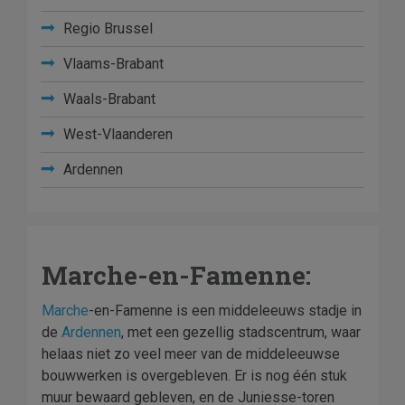
Regio Brussel
Vlaams-Brabant
Waals-Brabant
West-Vlaanderen
Ardennen
Marche-en-Famenne:
Marche
-en-Famenne is een middeleeuws stadje in
de
Ardennen
, met een gezellig stadscentrum, waar
helaas niet zo veel meer van de middeleeuwse
bouwwerken is overgebleven. Er is nog één stuk
muur bewaard gebleven, en de Juniesse-toren