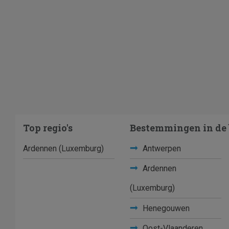
Top regio's
Bestemmingen in de 
Ardennen (Luxemburg)
Antwerpen
Ardennen
(Luxemburg)
Henegouwen
Oost-Vlaanderen