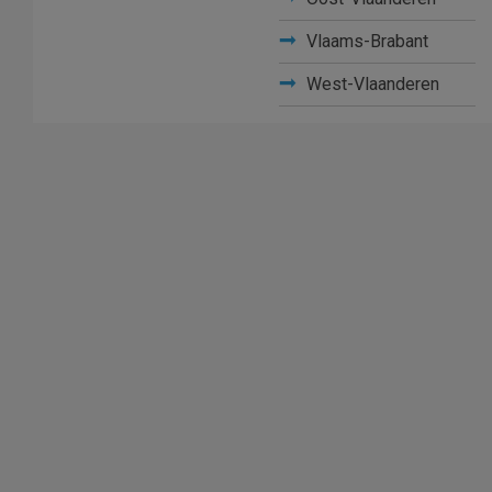
Vlaams-Brabant
West-Vlaanderen