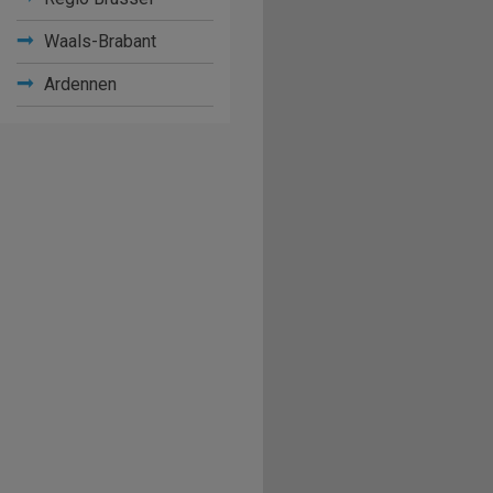
Waals-Brabant
Ardennen