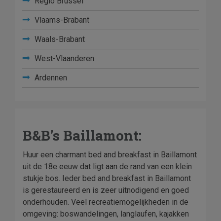
Regio Brussel
Vlaams-Brabant
Waals-Brabant
West-Vlaanderen
Ardennen
B&B's Baillamont:
Huur een charmant bed and breakfast in Baillamont
uit de 18e eeuw dat ligt aan de rand van een klein
stukje bos. Ieder bed and breakfast in Baillamont
is gerestaureerd en is zeer uitnodigend en goed
onderhouden. Veel recreatiemogelijkheden in de
omgeving: boswandelingen, langlaufen, kajakken