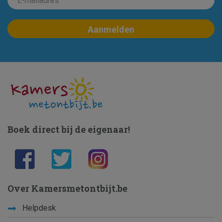
Boek direct bij de eigenaar!
Over Kamersmetontbijt.be
Helpdesk