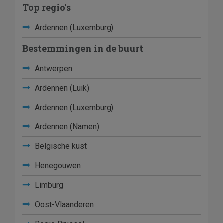
Top regio's
Ardennen (Luxemburg)
Bestemmingen in de buurt
Antwerpen
Ardennen (Luik)
Ardennen (Luxemburg)
Ardennen (Namen)
Belgische kust
Henegouwen
Limburg
Oost-Vlaanderen