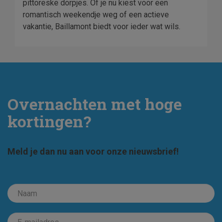
pittoreske dorpjes. Of je nu kiest voor een
romantisch weekendje weg of een actieve
vakantie, Baillamont biedt voor ieder wat wils.
Overnachten met hoge
kortingen?
Meld je dan nu aan voor onze nieuwsbrief!