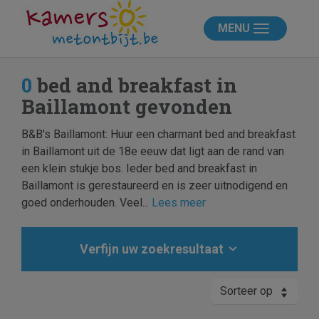
MENU
0
bed and breakfast in
Baillamont gevonden
B&B's Baillamont: Huur een charmant bed and breakfast
in Baillamont uit de 18e eeuw dat ligt aan de rand van
een klein stukje bos. Ieder bed and breakfast in
Baillamont is gerestaureerd en is zeer uitnodigend en
goed onderhouden. Veel...
Lees meer
Verfijn uw zoekresultaat
Sorteer op