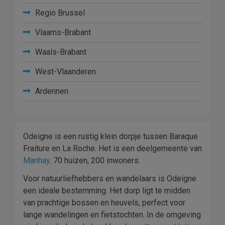
Regio Brussel
Vlaams-Brabant
Waals-Brabant
West-Vlaanderen
Ardennen
Odeigne is een rustig klein dorpje tussen Baraque
Fraiture en La Roche. Het is een deelgemeente van
Manhay
. 70 huizen, 200 inwoners.
Voor natuurliefhebbers en wandelaars is Odeigne
een ideale bestemming. Het dorp ligt te midden
van prachtige bossen en heuvels, perfect voor
lange wandelingen en fietstochten. In de omgeving