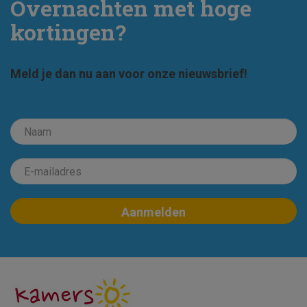
Overnachten met hoge
kortingen?
Meld je dan nu aan voor onze nieuwsbrief!