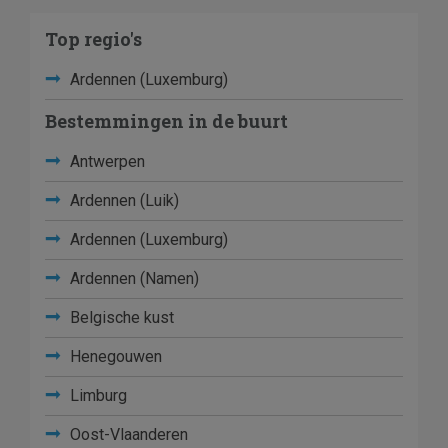
Top regio's
Ardennen (Luxemburg)
Bestemmingen in de buurt
Antwerpen
Ardennen (Luik)
Ardennen (Luxemburg)
Ardennen (Namen)
Belgische kust
Henegouwen
Limburg
Oost-Vlaanderen