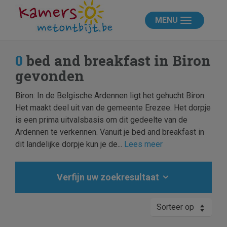
MENU
0
bed and breakfast in Biron
gevonden
Biron: In de Belgische Ardennen ligt het gehucht Biron.
Het maakt deel uit van de gemeente Erezee. Het dorpje
is een prima uitvalsbasis om dit gedeelte van de
Ardennen te verkennen. Vanuit je bed and breakfast in
dit landelijke dorpje kun je de...
Lees meer
Verfijn uw zoekresultaat
Sorteer op