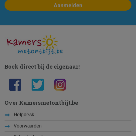
Boek direct bij de eigenaar!
Over Kamersmetontbijt.be
Helpdesk
Voorwaarden