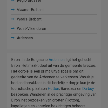
Regio Brussel
Vlaams-Brabant
Waals-Brabant
West-Vlaanderen
Ardennen
Biron: In de Belgische
Ardennen
ligt het gehucht
Biron. Het maakt deel uit van de gemeente Erezee.
Het dorpje is een prima uitvalsbasis om dit
gedeelte van de Ardennen te verkennen. Vanuit je
bed and breakfast in dit landelijke dorpje kun je de
toeristische plaatsen
Hotton
, Barveaux en
Durbuy
bezoeken. Wandelen in de prachtige omgeving van
Biron, het bezoeken van grotten (Hotton),
kapelletjes en kastelen bezichtigen behoort