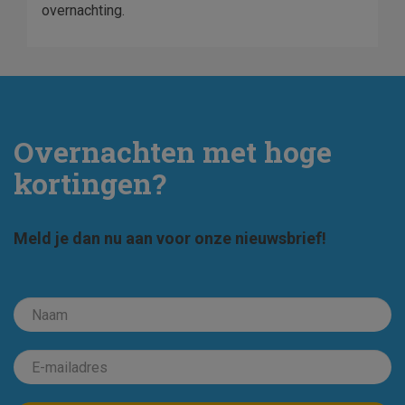
overnachting.
Overnachten met hoge
kortingen?
Meld je dan nu aan voor onze nieuwsbrief!