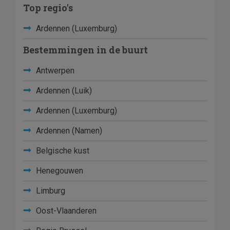
Top regio's
Ardennen (Luxemburg)
Bestemmingen in de buurt
Antwerpen
Ardennen (Luik)
Ardennen (Luxemburg)
Ardennen (Namen)
Belgische kust
Henegouwen
Limburg
Oost-Vlaanderen