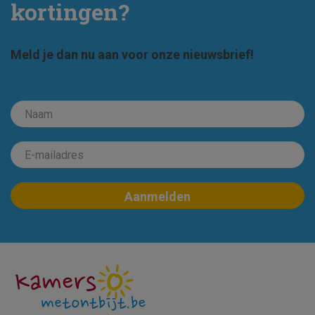
kortingen?
Meld je dan nu aan voor onze nieuwsbrief!