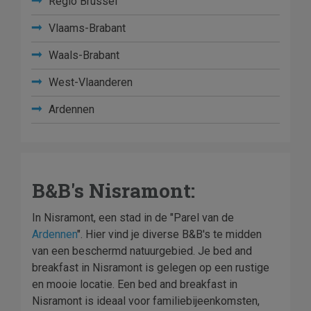
Regio Brussel
Vlaams-Brabant
Waals-Brabant
West-Vlaanderen
Ardennen
B&B's Nisramont:
In Nisramont, een stad in de "Parel van de
Ardennen
". Hier vind je diverse B&B's te midden
van een beschermd natuurgebied. Je bed and
breakfast in Nisramont is gelegen op een rustige
en mooie locatie. Een bed and breakfast in
Nisramont is ideaal voor familiebijeenkomsten,