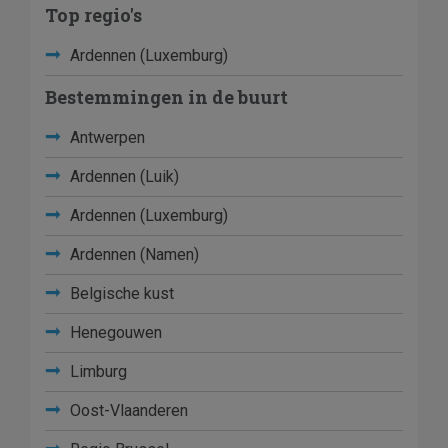
Top regio's
Ardennen (Luxemburg)
Bestemmingen in de buurt
Antwerpen
Ardennen (Luik)
Ardennen (Luxemburg)
Ardennen (Namen)
Belgische kust
Henegouwen
Limburg
Oost-Vlaanderen