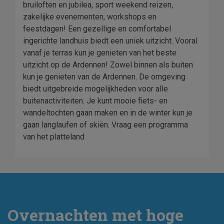
bruiloften en jubilea, sport weekend reizen,
zakelijke evenementen, workshops en
feestdagen! Een gezellige en comfortabel
ingerichte landhuis biedt een uniek uitzicht. Vooral
vanaf je terras kun je genieten van het beste
uitzicht op de Ardennen! Zowel binnen als buiten
kun je genieten van de Ardennen. De omgeving
biedt uitgebreide mogelijkheden voor alle
buitenactiviteiten. Je kunt mooie fiets- en
wandeltochten gaan maken en in de winter kun je
gaan langlaufen of skiën. Vraag een programma
van het platteland
Overnachten met hoge