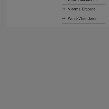
Vlaams-Brabant
West-Vlaanderen