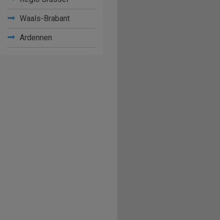
Waals-Brabant
Ardennen