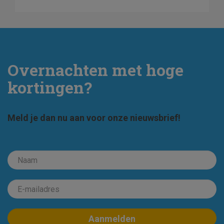
Overnachten met hoge
kortingen?
Meld je dan nu aan voor onze nieuwsbrief!