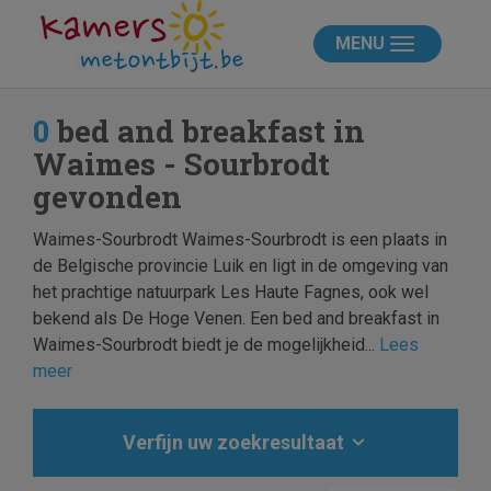
MENU
0
bed and breakfast in
Waimes - Sourbrodt
gevonden
Waimes-Sourbrodt Waimes-Sourbrodt is een plaats in
de Belgische provincie Luik en ligt in de omgeving van
het prachtige natuurpark Les Haute Fagnes, ook wel
bekend als De Hoge Venen. Een bed and breakfast in
Waimes-Sourbrodt biedt je de mogelijkheid...
Lees
meer
Verfijn uw zoekresultaat