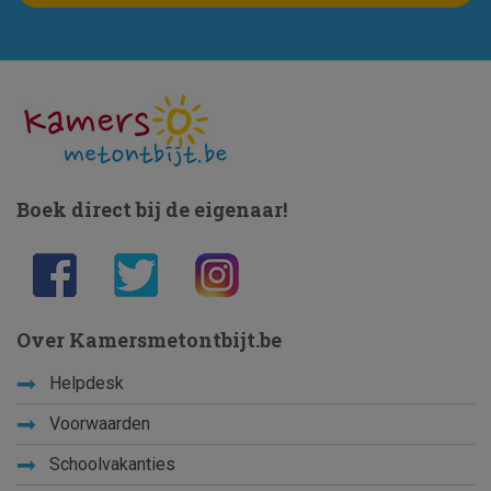
Boek direct bij de eigenaar!
Over Kamersmetontbijt.be
Helpdesk
Voorwaarden
Schoolvakanties