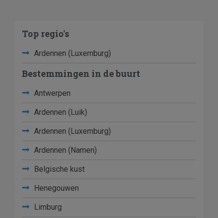
Top regio's
Ardennen (Luxemburg)
Bestemmingen in de buurt
Antwerpen
Ardennen (Luik)
Ardennen (Luxemburg)
Ardennen (Namen)
Belgische kust
Henegouwen
Limburg