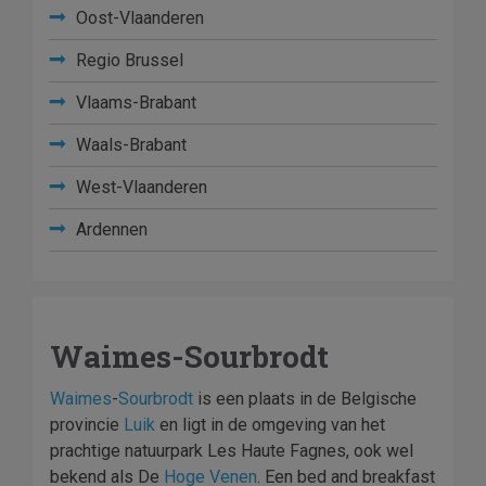
Oost-Vlaanderen
Regio Brussel
Vlaams-Brabant
Waals-Brabant
West-Vlaanderen
Ardennen
Waimes-Sourbrodt
Waimes
-
Sourbrodt
is een plaats in de Belgische
provincie
Luik
en ligt in de omgeving van het
prachtige natuurpark Les Haute Fagnes, ook wel
bekend als De
Hoge Venen
. Een bed and breakfast