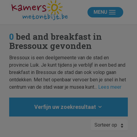
MENU
0
bed and breakfast in
Bressoux gevonden
Bressoux is een deelgemeente van de stad en
provincie Luik. Je kunt tijdens je verblijf in een bed and
breakfast in Bressoux de stad dan ook volop gaan
ontdekken. Met het openbaar vervoer ben je snel in het
centrum van de stad waar je musea kunt...
Lees meer
Verfijn uw zoekresultaat
Sorteer op