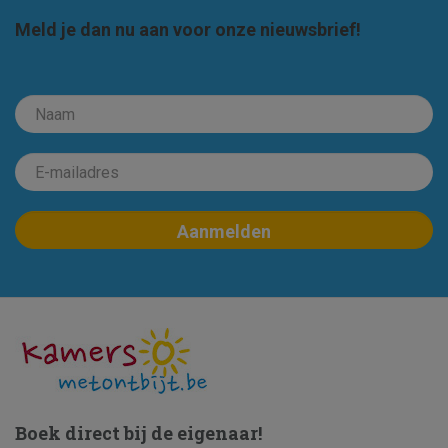
Meld je dan nu aan voor onze nieuwsbrief!
Boek direct bij de eigenaar!