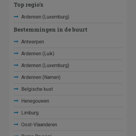
Top regio's
Ardennen (Luxemburg)
Bestemmingen in de buurt
Antwerpen
Ardennen (Luik)
Ardennen (Luxemburg)
Ardennen (Namen)
Belgische kust
Henegouwen
Limburg
Oost-Vlaanderen