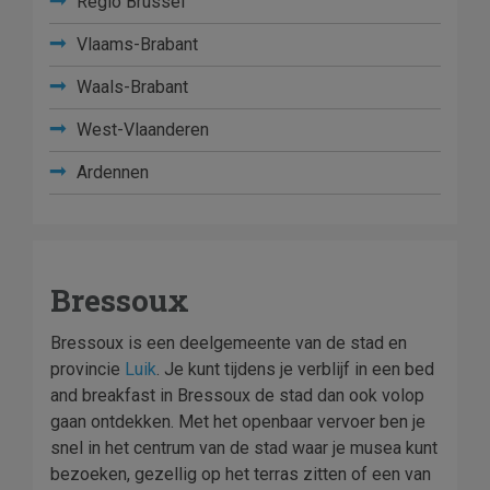
Regio Brussel
Vlaams-Brabant
Waals-Brabant
West-Vlaanderen
Ardennen
Bressoux
Bressoux is een deelgemeente van de stad en
provincie
Luik
. Je kunt tijdens je verblijf in een bed
and breakfast in Bressoux de stad dan ook volop
gaan ontdekken. Met het openbaar vervoer ben je
snel in het centrum van de stad waar je musea kunt
bezoeken, gezellig op het terras zitten of een van