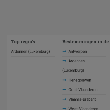
Top regio's
Bestemmingen in de 
Ardennen (Luxemburg)
Antwerpen
Ardennen
(Luxemburg)
Henegouwen
Oost-Vlaanderen
Vlaams-Brabant
West-Vlaanderen