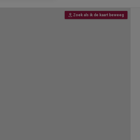
Zoek als ik de kaart beweeg