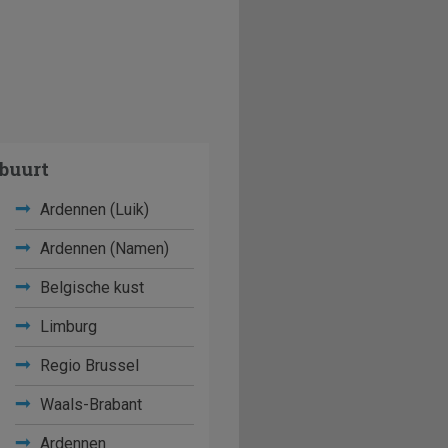
buurt
Ardennen (Luik)
Ardennen (Namen)
Belgische kust
Limburg
Regio Brussel
Waals-Brabant
Ardennen