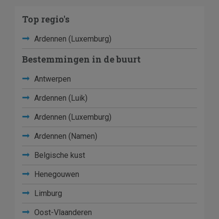
Top regio's
Ardennen (Luxemburg)
Bestemmingen in de buurt
Antwerpen
Ardennen (Luik)
Ardennen (Luxemburg)
Ardennen (Namen)
Belgische kust
Henegouwen
Limburg
Oost-Vlaanderen