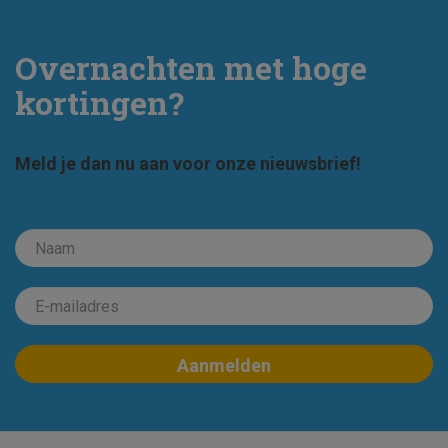
Overnachten met hoge
kortingen?
Meld je dan nu aan voor onze nieuwsbrief!