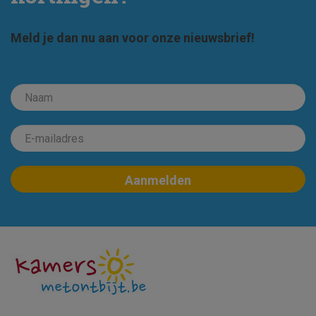
Meld je dan nu aan voor onze nieuwsbrief!