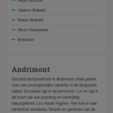
Regio Brussel
Vlaams-Brabant
Waals-Brabant
West-Vlaanderen
Ardennen
Andrimont
Een bed and breakfast in Andrimont staat garant
voor een onvergetelijke vakantie in de Belgische
natuur. De plaats ligt in de provincie
Luik
en ligt in
de buurt van een prachtig en veelzijdig
natuurgebied: Les Haute Fagnes. Hier kun je naar
hartenlust wandelen, fietsen en genieten van de