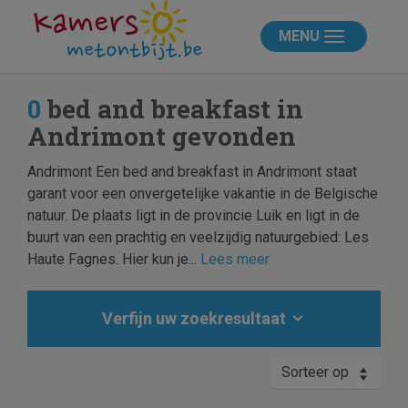
MENU
0
bed and breakfast in
Andrimont gevonden
Andrimont Een bed and breakfast in Andrimont staat
garant voor een onvergetelijke vakantie in de Belgische
natuur. De plaats ligt in de provincie Luik en ligt in de
buurt van een prachtig en veelzijdig natuurgebied: Les
Haute Fagnes. Hier kun je...
Lees meer
Verfijn uw zoekresultaat
Sorteer op