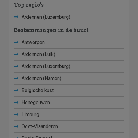
Top regio's
Ardennen (Luxemburg)
Bestemmingen in de buurt
Antwerpen
Ardennen (Luik)
Ardennen (Luxemburg)
Ardennen (Namen)
Belgische kust
Henegouwen
Limburg
Oost-Vlaanderen