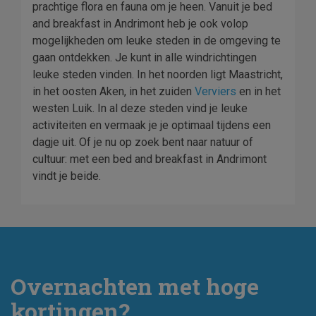
prachtige flora en fauna om je heen. Vanuit je bed
and breakfast in Andrimont heb je ook volop
mogelijkheden om leuke steden in de omgeving te
gaan ontdekken. Je kunt in alle windrichtingen
leuke steden vinden. In het noorden ligt Maastricht,
in het oosten Aken, in het zuiden
Verviers
en in het
westen Luik. In al deze steden vind je leuke
activiteiten en vermaak je je optimaal tijdens een
dagje uit. Of je nu op zoek bent naar natuur of
cultuur: met een bed and breakfast in Andrimont
vindt je beide.
Overnachten met hoge
kortingen?