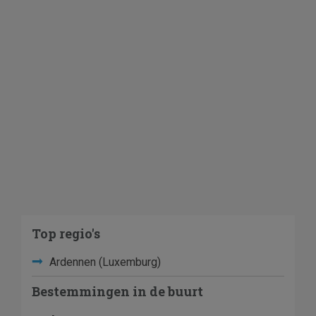
Top regio's
Ardennen (Luxemburg)
Bestemmingen in de buurt