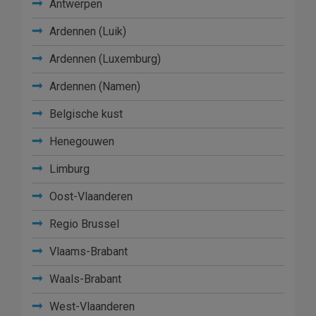
Antwerpen
Ardennen (Luik)
Ardennen (Luxemburg)
Ardennen (Namen)
Belgische kust
Henegouwen
Limburg
Oost-Vlaanderen
Regio Brussel
Vlaams-Brabant
Waals-Brabant
West-Vlaanderen