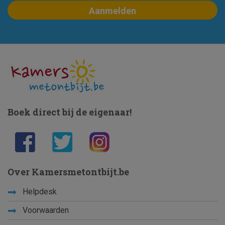
Boek direct bij de eigenaar!
Over Kamersmetontbijt.be
Helpdesk
Voorwaarden