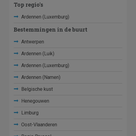
Top regio's
Ardennen (Luxemburg)
Bestemmingen in de buurt
Antwerpen
Ardennen (Luik)
Ardennen (Luxemburg)
Ardennen (Namen)
Belgische kust
Henegouwen
Limburg
Oost-Vlaanderen