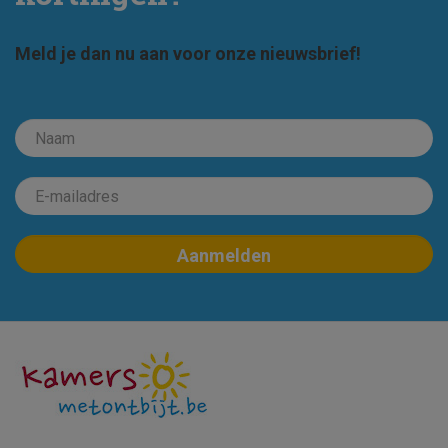
Meld je dan nu aan voor onze nieuwsbrief!