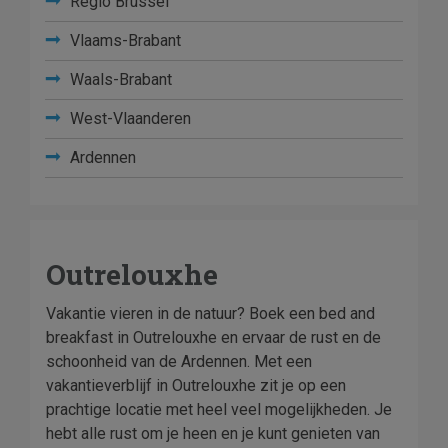
Regio Brussel
Vlaams-Brabant
Waals-Brabant
West-Vlaanderen
Ardennen
Outrelouxhe
Vakantie vieren in de natuur? Boek een bed and
breakfast in Outrelouxhe en ervaar de rust en de
schoonheid van de Ardennen. Met een
vakantieverblijf in Outrelouxhe zit je op een
prachtige locatie met heel veel mogelijkheden. Je
hebt alle rust om je heen en je kunt genieten van