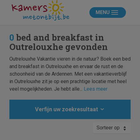
MENU
0
bed and breakfast in
Outrelouxhe gevonden
Outrelouxhe Vakantie vieren in de natuur? Boek een bed
and breakfast in Outrelouxhe en ervaar de rust en de
schoonheid van de Ardennen. Met een vakantieverblijf
in Outrelouxhe zit je op een prachtige locatie met heel
veel mogelijkheden. Je hebt alle...
Lees meer
Verfijn uw zoekresultaat
Sorteer op