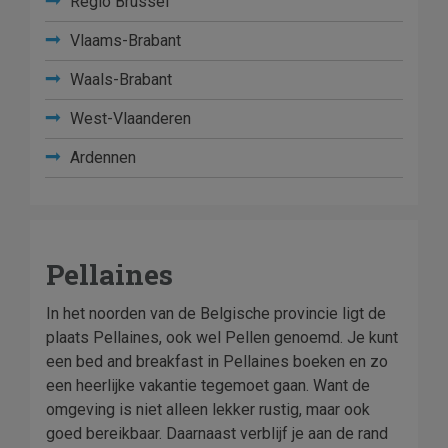
Regio Brussel
Vlaams-Brabant
Waals-Brabant
West-Vlaanderen
Ardennen
Pellaines
In het noorden van de Belgische provincie ligt de
plaats Pellaines, ook wel Pellen genoemd. Je kunt
een bed and breakfast in Pellaines boeken en zo
een heerlijke vakantie tegemoet gaan. Want de
omgeving is niet alleen lekker rustig, maar ook
goed bereikbaar. Daarnaast verblijf je aan de rand