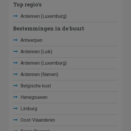
Top regio's
Ardennen (Luxemburg)
Bestemmingen in de buurt
Antwerpen
Ardennen (Luik)
Ardennen (Luxemburg)
Ardennen (Namen)
Belgische kust
Henegouwen
Limburg
Oost-Vlaanderen