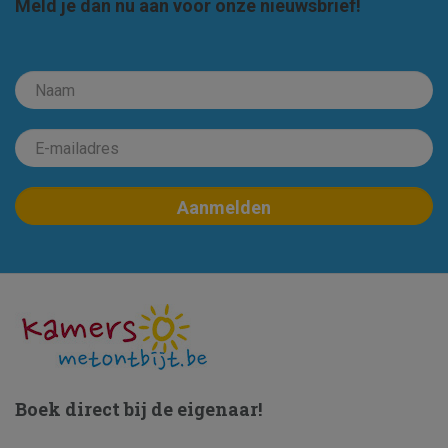
Meld je dan nu aan voor onze nieuwsbrief!
Boek direct bij de eigenaar!