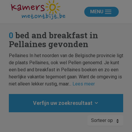
MENU
0
bed and breakfast in
Pellaines gevonden
Pellaines In het noorden van de Belgische provincie ligt
de plaats Pellaines, ook wel Pellen genoemd. Je kunt
een bed and breakfast in Pellaines boeken en zo een
heerlijke vakantie tegemoet gaan. Want de omgeving is
niet alleen lekker rustig, maar...
Lees meer
Verfijn uw zoekresultaat
Sorteer op