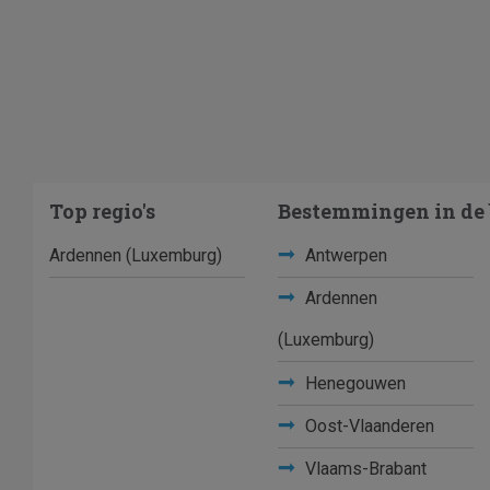
Top regio's
Bestemmingen in de 
Ardennen (Luxemburg)
Antwerpen
Ardennen
(Luxemburg)
Henegouwen
Oost-Vlaanderen
Vlaams-Brabant