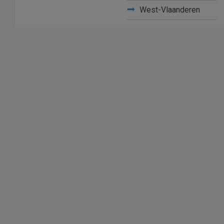
West-Vlaanderen