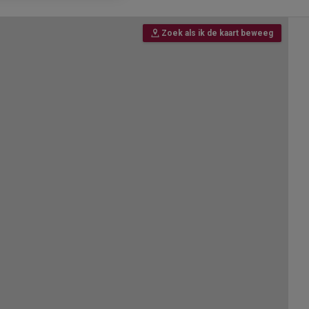
Zoek als ik de kaart beweeg