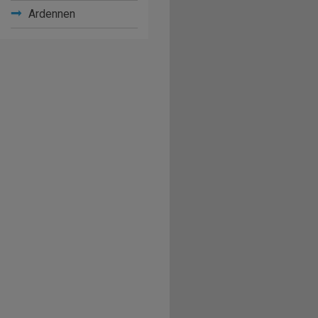
Ardennen