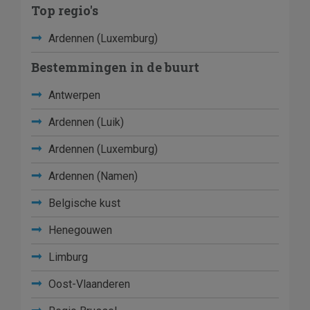
Top regio's
Ardennen (Luxemburg)
Bestemmingen in de buurt
Antwerpen
Ardennen (Luik)
Ardennen (Luxemburg)
Ardennen (Namen)
Belgische kust
Henegouwen
Limburg
Oost-Vlaanderen