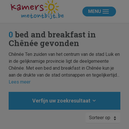
MENU
0
bed and breakfast in
Chênée gevonden
Chênée Ten zuiden van het centrum van de stad Luik en
in de gelijknamige provincie ligt de deelgemeente
Chênée. Met een bed and breakfast in Chênée kun je
aan de drukte van de stad ontsnappen en tegelijkertijd...
Lees meer
Verfijn uw zoekresultaat
Sorteer op