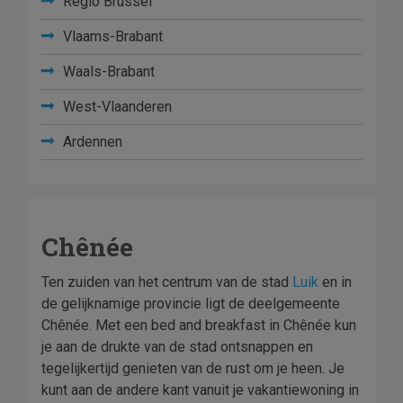
Regio Brussel
Vlaams-Brabant
Waals-Brabant
West-Vlaanderen
Ardennen
Chênée
Ten zuiden van het centrum van de stad
Luik
en in
de gelijknamige provincie ligt de deelgemeente
Chênée. Met een bed and breakfast in Chênée kun
je aan de drukte van de stad ontsnappen en
tegelijkertijd genieten van de rust om je heen. Je
kunt aan de andere kant vanuit je vakantiewoning in