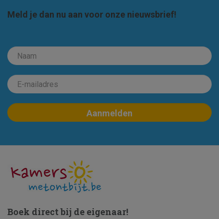
Meld je dan nu aan voor onze nieuwsbrief!
Boek direct bij de eigenaar!