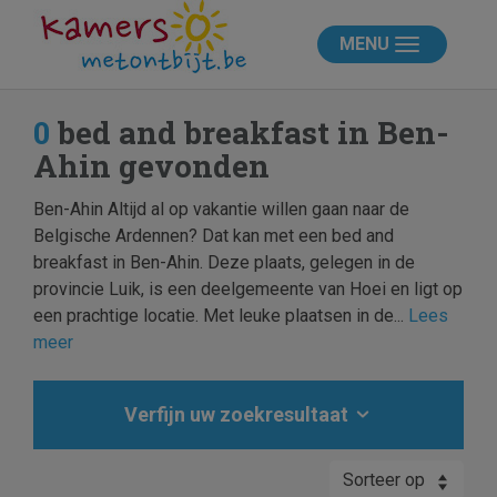
MENU
0
bed and breakfast in Ben-
Ahin gevonden
Ben-Ahin Altijd al op vakantie willen gaan naar de
Belgische Ardennen? Dat kan met een bed and
breakfast in Ben-Ahin. Deze plaats, gelegen in de
provincie Luik, is een deelgemeente van Hoei en ligt op
een prachtige locatie. Met leuke plaatsen in de...
Lees
meer
Verfijn uw zoekresultaat
Sorteer op