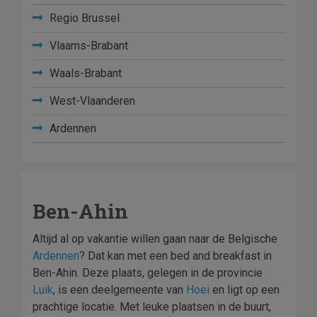
Regio Brussel
Vlaams-Brabant
Waals-Brabant
West-Vlaanderen
Ardennen
Ben-Ahin
Altijd al op vakantie willen gaan naar de Belgische
Ardennen
? Dat kan met een bed and breakfast in
Ben-Ahin. Deze plaats, gelegen in de provincie
Luik
, is een deelgemeente van
Hoei
en ligt op een
prachtige locatie. Met leuke plaatsen in de buurt,