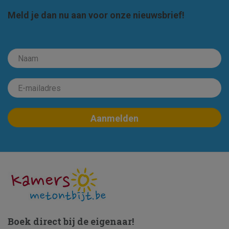
Meld je dan nu aan voor onze nieuwsbrief!
Boek direct bij de eigenaar!