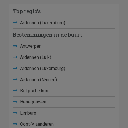
Top regio's
Ardennen (Luxemburg)
Bestemmingen in de buurt
Antwerpen
Ardennen (Luik)
Ardennen (Luxemburg)
Ardennen (Namen)
Belgische kust
Henegouwen
Limburg
Oost-Vlaanderen