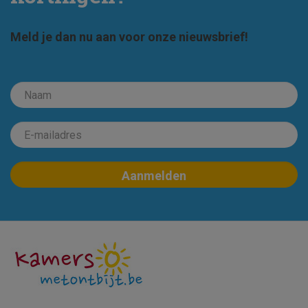
Meld je dan nu aan voor onze nieuwsbrief!