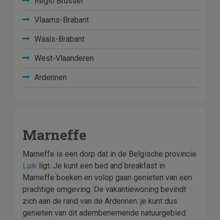
Regio Brussel
Vlaams-Brabant
Waals-Brabant
West-Vlaanderen
Ardennen
Marneffe
Marneffe is een dorp dat in de Belgische provincie
Luik
ligt. Je kunt een bed and breakfast in
Marneffe boeken en volop gaan genieten van een
prachtige omgeving. De vakantiewoning bevindt
zich aan de rand van de Ardennen: je kunt dus
genieten van dit adembenemende natuurgebied.