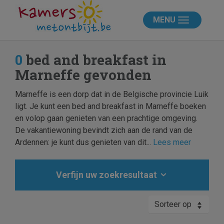
MENU
0
bed and breakfast in
Marneffe gevonden
Marneffe is een dorp dat in de Belgische provincie Luik
ligt. Je kunt een bed and breakfast in Marneffe boeken
en volop gaan genieten van een prachtige omgeving.
De vakantiewoning bevindt zich aan de rand van de
Ardennen: je kunt dus genieten van dit...
Lees meer
Verfijn uw zoekresultaat
Sorteer op