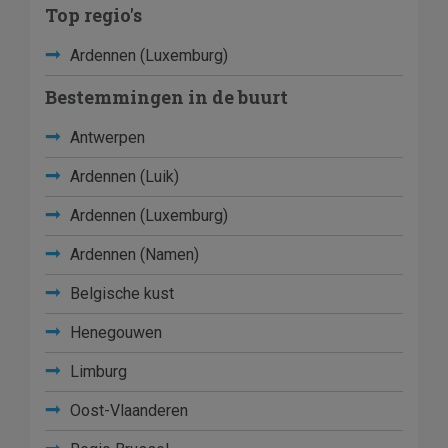
Top regio's
Ardennen (Luxemburg)
Bestemmingen in de buurt
Antwerpen
Ardennen (Luik)
Ardennen (Luxemburg)
Ardennen (Namen)
Belgische kust
Henegouwen
Limburg
Oost-Vlaanderen