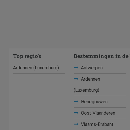
Top regio's
Bestemmingen in de 
Ardennen (Luxemburg)
Antwerpen
Ardennen
(Luxemburg)
Henegouwen
Oost-Vlaanderen
Vlaams-Brabant