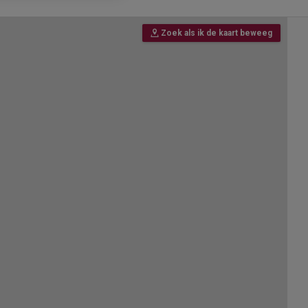
Zoek als ik de kaart beweeg