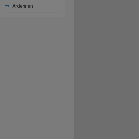
Ardennen