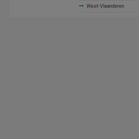
West-Vlaanderen